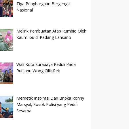
Tiga Penghargaan Bergengsi
Nasional
Melirik Pembuatan Atap Rumbio Oleh
Kaum Ibu di Padang Lansano
Wali Kota Surabaya Peduli Pada
Rutilahu Wong Cilik Rek
Memetik Inspirasi Dari Bripka Ronny
Marsyal, Sosok Polisi yang Peduli
Sesama