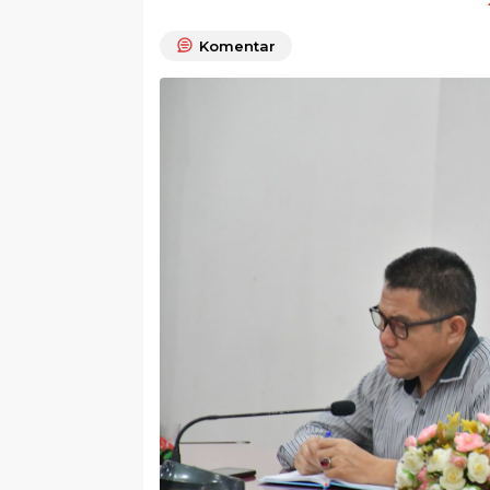
Komentar