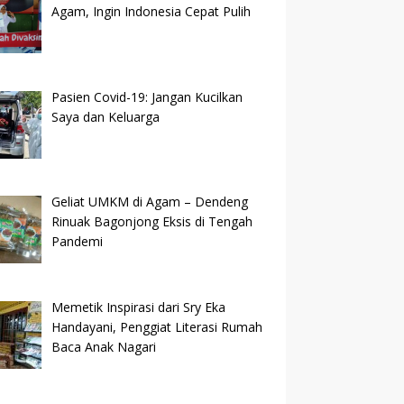
Agam, Ingin Indonesia Cepat Pulih
Pasien Covid-19: Jangan Kucilkan
Saya dan Keluarga
Geliat UMKM di Agam – Dendeng
Rinuak Bagonjong Eksis di Tengah
Pandemi
Memetik Inspirasi dari Sry Eka
Handayani, Penggiat Literasi Rumah
Baca Anak Nagari