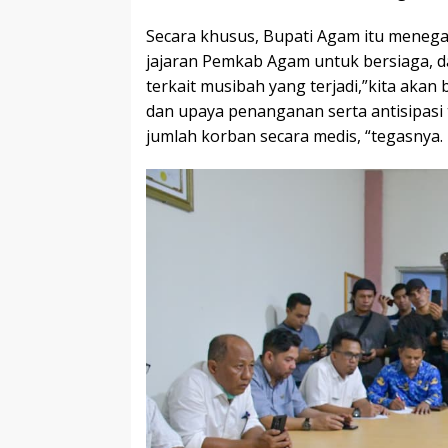
Secara khusus, Bupati Agam itu menega
jajaran Pemkab Agam untuk bersiaga,
terkait musibah yang terjadi,”kita akan
dan upaya penanganan serta antisipasi
jumlah korban secara medis, “tegasnya.