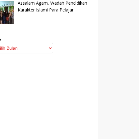
Assalam Agam, Wadah Pendidikan
Karakter Islami Para Pelajar
p