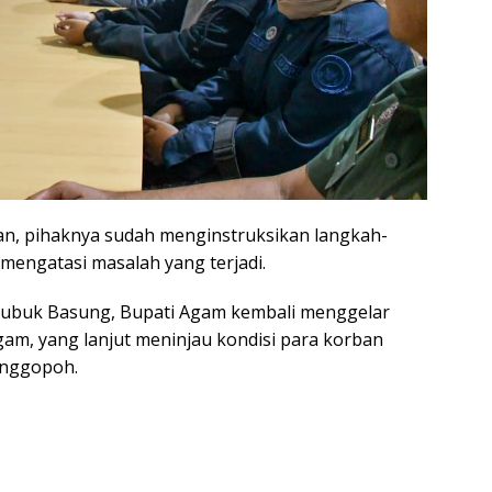
an, pihaknya sudah menginstruksikan langkah-
mengatasi masalah yang terjadi.
 Lubuk Basung, Bupati Agam kembali menggelar
am, yang lanjut meninjau kondisi para korban
anggopoh.