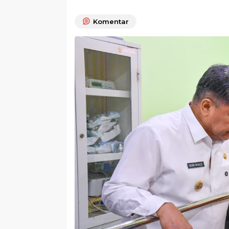
Komentar