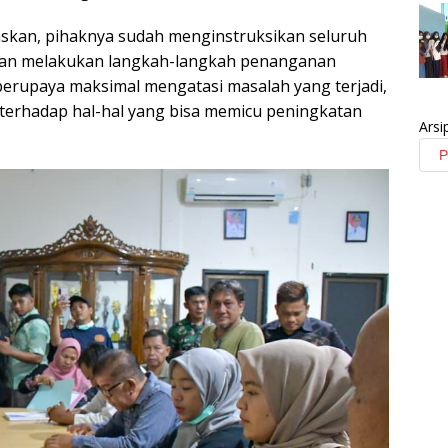
skan, pihaknya sudah menginstruksikan seluruh
 dan melakukan langkah-langkah penanganan
 berupaya maksimal mengatasi masalah yang terjadi,
 terhadap hal-hal yang bisa memicu peningkatan
Arsi