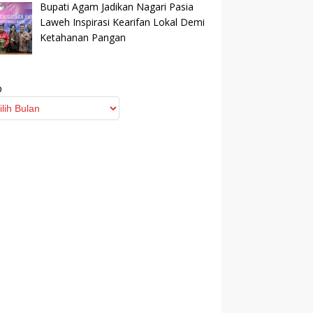
Bupati Agam Jadikan Nagari Pasia
Laweh Inspirasi Kearifan Lokal Demi
Ketahanan Pangan
p