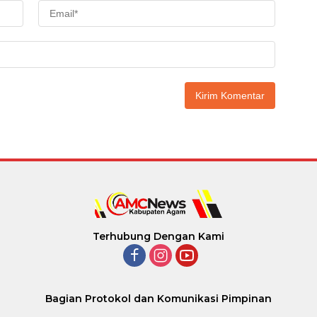
Terhubung Dengan Kami
Bagian Protokol dan Komunikasi Pimpinan