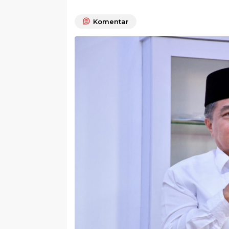
Komentar