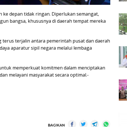
 ke depan tidak ringan. Diperlukan semangat,
gun bangsa, khususnya di daerah tempat mereka
g terus terjalin antara pemerintah pusat dan daerah
daya aparatur sipil negara melalui lembaga
m untuk memperkuat komitmen dalam menciptakan
 dan melayani masyarakat secara optimal.-
BAGIKAN