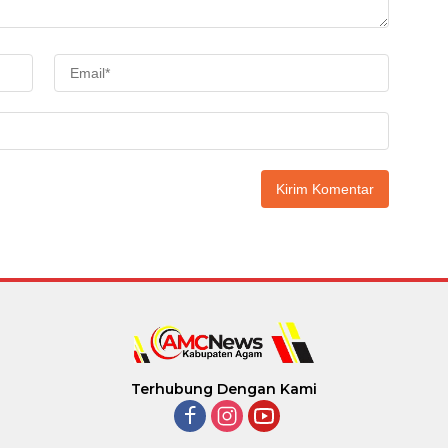
Terhubung Dengan Kami