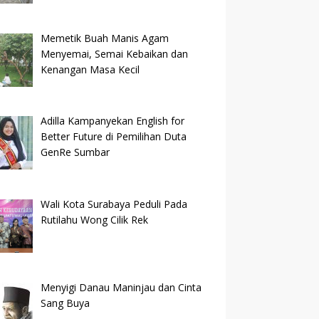
Memetik Buah Manis Agam
Menyemai, Semai Kebaikan dan
Kenangan Masa Kecil
Adilla Kampanyekan English for
Better Future di Pemilihan Duta
GenRe Sumbar
Wali Kota Surabaya Peduli Pada
Rutilahu Wong Cilik Rek
Menyigi Danau Maninjau dan Cinta
Sang Buya