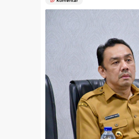
Komentar