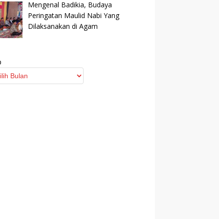
Mengenal Badikia, Budaya
Peringatan Maulid Nabi Yang
Dilaksanakan di Agam
p