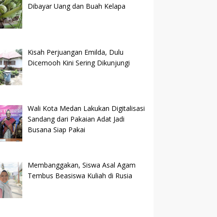
Dibayar Uang dan Buah Kelapa
Kisah Perjuangan Emilda, Dulu
Dicemooh Kini Sering Dikunjungi
Wali Kota Medan Lakukan Digitalisasi
Sandang dari Pakaian Adat Jadi
Busana Siap Pakai
Membanggakan, Siswa Asal Agam
Tembus Beasiswa Kuliah di Rusia