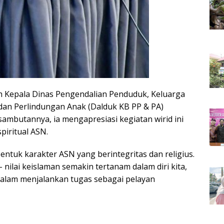
eh Kepala Dinas Pengendalian Penduduk, Keluarga
n Perlindungan Anak (Dalduk KB PP & PA)
ambutannya, ia mengapresiasi kegiatan wirid ini
piritual ASN.
entuk karakter ASN yang berintegritas dan religius.
- nilai keislaman semakin tertanam dalam diri kita,
alam menjalankan tugas sebagai pelayan