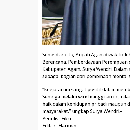
Sementara itu, Bupati Agam diwakili ol
Berencana, Pemberdayaan Perempuan da
Kabupaten Agam, Surya Wendri. Dalam s
sebagai bagian dari pembinaan mental s
“Kegiatan ini sangat positif dalam memb
Semoga melalui wirid mingguan ini, nilai
baik dalam kehidupan pribadi maupun d
masyarakat,” ungkap Surya Wendri.-
Penulis : Fikri
Editor : Harmen