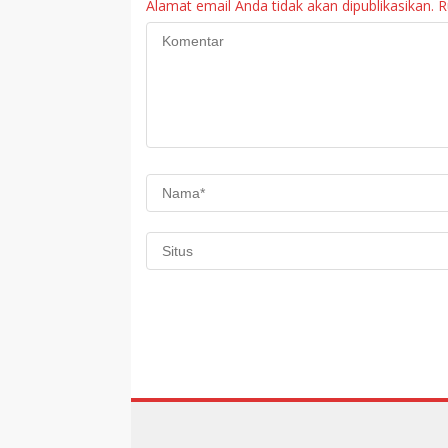
Alamat email Anda tidak akan dipublikasikan.
R