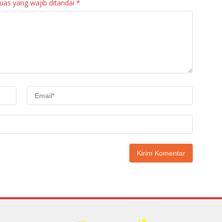
uas yang wajib ditandai
*