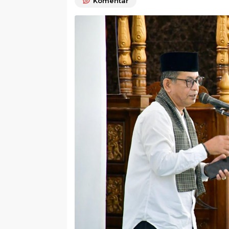
Komentar