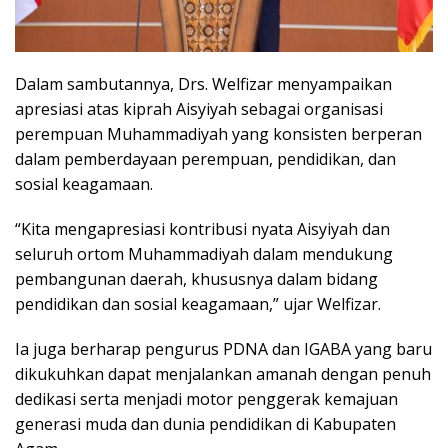
Dalam sambutannya, Drs. Welfizar menyampaikan
apresiasi atas kiprah Aisyiyah sebagai organisasi
perempuan Muhammadiyah yang konsisten berperan
dalam pemberdayaan perempuan, pendidikan, dan
sosial keagamaan.
“Kita mengapresiasi kontribusi nyata Aisyiyah dan
seluruh ortom Muhammadiyah dalam mendukung
pembangunan daerah, khususnya dalam bidang
pendidikan dan sosial keagamaan,” ujar Welfizar.
Ia juga berharap pengurus PDNA dan IGABA yang baru
dikukuhkan dapat menjalankan amanah dengan penuh
dedikasi serta menjadi motor penggerak kemajuan
generasi muda dan dunia pendidikan di Kabupaten