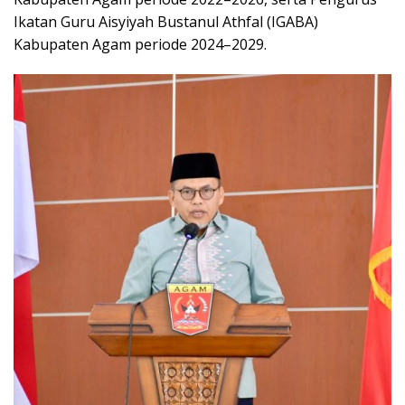
Ikatan Guru Aisyiyah Bustanul Athfal (IGABA)
Kabupaten Agam periode 2024–2029.