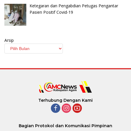
Ketegaran dan Pengabdian Petugas Pengantar
Pasien Positif Covid-19
Arsip
Terhubung Dengan Kami
Bagian Protokol dan Komunikasi Pimpinan