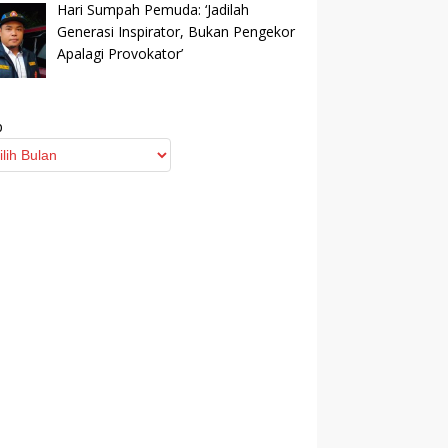
Hari Sumpah Pemuda: ‘Jadilah
Generasi Inspirator, Bukan Pengekor
Apalagi Provokator’
p