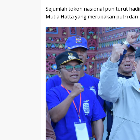
Sejumlah tokoh nasional pun turut hadir
Mutia Hatta yang merupakan putri dari