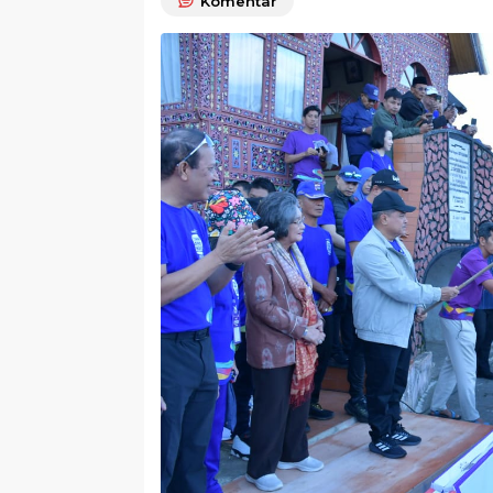
Komentar