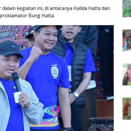
 dalam kegiatan ini, di antaranya Halida Hatta dan
 proklamator Bung Hatta.