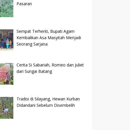
Pasaran
Sempat Terhenti, Bupati Agam
Kembalikan Asa Masyitah Menjadi
Seorang Sarjana
Cerita Si Sabariah, Romeo dan Juliet
dari Sungai Batang
Tradisi di Silayang, Hewan Kurban
Didandani Sebelum Disembelih