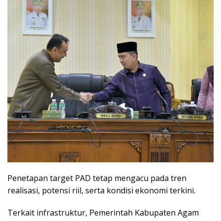
Penetapan target PAD tetap mengacu pada tren
realisasi, potensi riil, serta kondisi ekonomi terkini.
Terkait infrastruktur, Pemerintah Kabupaten Agam