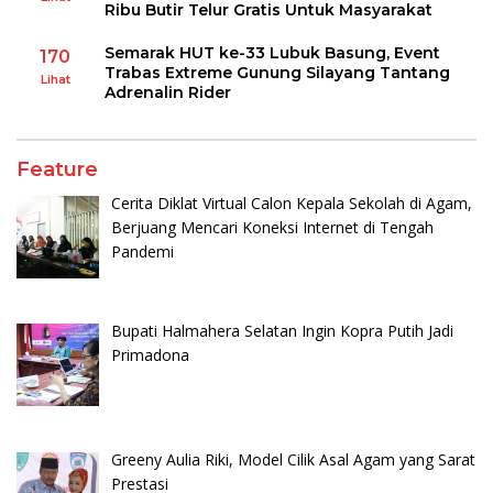
Ribu Butir Telur Gratis Untuk Masyarakat
Semarak HUT ke-33 Lubuk Basung, Event
170
Trabas Extreme Gunung Silayang Tantang
Lihat
Adrenalin Rider
Feature
Cerita Diklat Virtual Calon Kepala Sekolah di Agam,
Berjuang Mencari Koneksi Internet di Tengah
Pandemi
Bupati Halmahera Selatan Ingin Kopra Putih Jadi
Primadona
Greeny Aulia Riki, Model Cilik Asal Agam yang Sarat
Prestasi