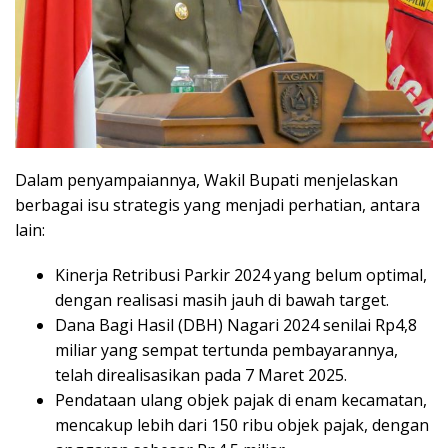
Dalam penyampaiannya, Wakil Bupati menjelaskan
berbagai isu strategis yang menjadi perhatian, antara
lain:
Kinerja Retribusi Parkir 2024 yang belum optimal,
dengan realisasi masih jauh di bawah target.
Dana Bagi Hasil (DBH) Nagari 2024 senilai Rp4,8
miliar yang sempat tertunda pembayarannya,
telah direalisasikan pada 7 Maret 2025.
Pendataan ulang objek pajak di enam kecamatan,
mencakup lebih dari 150 ribu objek pajak, dengan