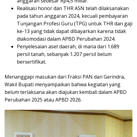
anggaran sebesar Rp4,5 miliar.
Realisasi honor dan THR ASN telah dilaksanakan
pada tahun anggaran 2024, kecuali pembayaran
Tunjangan Profesi Guru (TPG) untuk THR dan gaji
ke-13 yang tidak dapat dibayarkan karena tidak
diakomodasi dalam APBD Perubahan 2024.
Penyelesaian aset daerah, di mana dari 1.689
persil tanah, sebanyak 1.207 persil belum
bersertifikat.
Menanggapi masukan dari Fraksi PAN dan Gerindra,
Wakil Bupati menyampaikan bahwa kegiatan yang
belum terlaksana akan diajukan kembali dalam APBD
Perubahan 2025 atau APBD 2026.