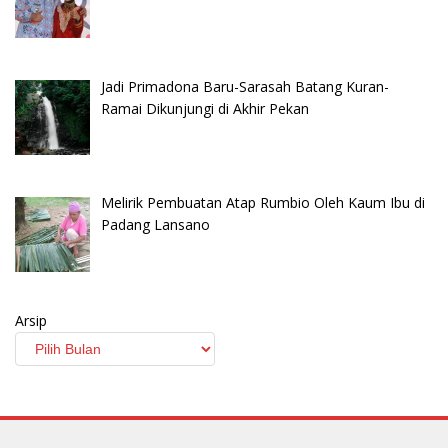
Jadi Primadona Baru-Sarasah Batang Kuran-
Ramai Dikunjungi di Akhir Pekan
Melirik Pembuatan Atap Rumbio Oleh Kaum Ibu di
Padang Lansano
Arsip