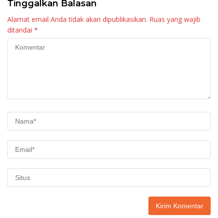
Tinggalkan Balasan
Alamat email Anda tidak akan dipublikasikan.
Ruas yang wajib
ditandai
*