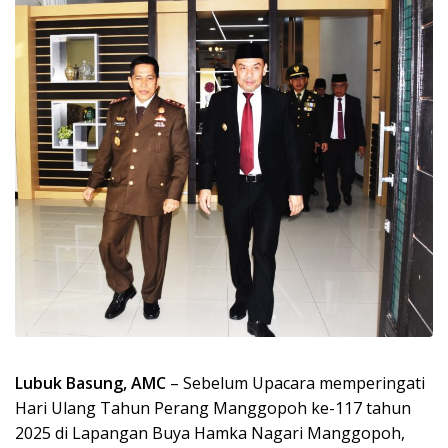
Lubuk Basung, AMC
– Sebelum Upacara memperingati
Hari Ulang Tahun Perang Manggopoh ke-117 tahun
2025 di Lapangan Buya Hamka Nagari Manggopoh,