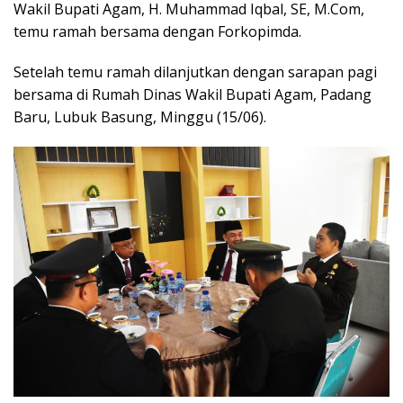
Wakil Bupati Agam, H. Muhammad Iqbal, SE, M.Com,
temu ramah bersama dengan Forkopimda.
Setelah temu ramah dilanjutkan dengan sarapan pagi
bersama di Rumah Dinas Wakil Bupati Agam, Padang
Baru, Lubuk Basung, Minggu (15/06).