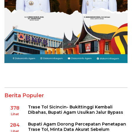
Berita Populer
Trase Tol Sicincin- Bukittinggi Kembali
378
Dibahas, Bupati Agam Usulkan Jalur Bypass
Lihat
Bupati Agam Dorong Percepatan Penetapan
284
Trase Tol, Minta Data Akurat Sebelum
Lihat