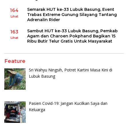
Semarak HUT ke-33 Lubuk Basung, Event
164
Trabas Extreme Gunung Silayang Tantang
Lihat
Adrenalin Rider
Sambut HUT ke-33 Lubuk Basung, Pemkab
163
Agam dan Charoen Pokphand Bagikan 15
Lihat
Ribu Butir Telur Gratis Untuk Masyarakat
Feature
Sri Wahyu Ningsih, Potret Kartini Masa Kini di
Lubuk Basung
Pasien Covid-19: Jangan Kucilkan Saya dan
Keluarga