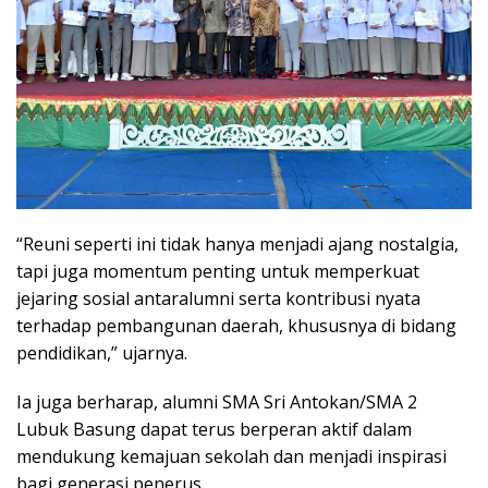
“Reuni seperti ini tidak hanya menjadi ajang nostalgia,
tapi juga momentum penting untuk memperkuat
jejaring sosial antaralumni serta kontribusi nyata
terhadap pembangunan daerah, khususnya di bidang
pendidikan,” ujarnya.
Ia juga berharap, alumni SMA Sri Antokan/SMA 2
Lubuk Basung dapat terus berperan aktif dalam
mendukung kemajuan sekolah dan menjadi inspirasi
bagi generasi penerus.