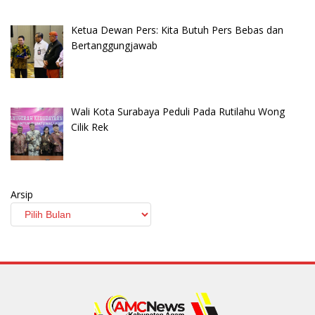
Ketua Dewan Pers: Kita Butuh Pers Bebas dan
Bertanggungjawab
Wali Kota Surabaya Peduli Pada Rutilahu Wong
Cilik Rek
Arsip