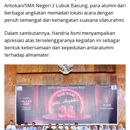
Antokan/SMA Negeri 2 Lubuk Basung, para alumni dari
berbagai angkatan memadati lokasi acara dengan
penuh semangat dan kehangatan suasana silaturahmi.
Dalam sambutannya, Handria Asmi menyampaikan
apresiasi atas terselenggaranya kegiatan ini sebagai
bentuk kebersamaan dan kepedulian antaralumni
terhadap almamater.