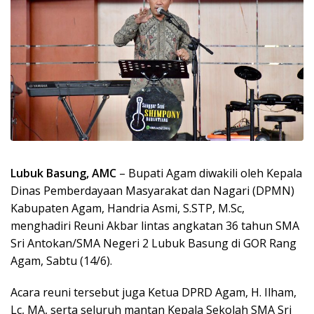
Lubuk Basung, AMC
– Bupati Agam diwakili oleh Kepala
Dinas Pemberdayaan Masyarakat dan Nagari (DPMN)
Kabupaten Agam, Handria Asmi, S.STP, M.Sc,
menghadiri Reuni Akbar lintas angkatan 36 tahun SMA
Sri Antokan/SMA Negeri 2 Lubuk Basung di GOR Rang
Agam, Sabtu (14/6).
Acara reuni tersebut juga Ketua DPRD Agam, H. Ilham,
Lc, MA, serta seluruh mantan Kepala Sekolah SMA Sri