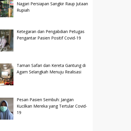
Nagari Persiapan Sangkir Raup Jutaan
Rupiah
Ketegaran dan Pengabdian Petugas
Pengantar Pasien Positif Covid-19
Taman Safari dan Kereta Gantung di
Agam Selangkah Menuju Realisasi
Pesan Pasien Sembuh: Jangan
Kucilkan Mereka yang Tertular Covid-
19