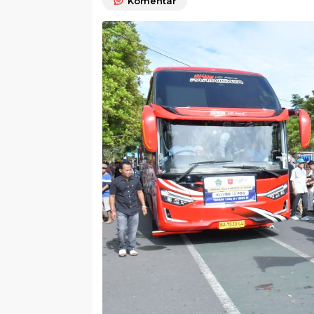
Komentar