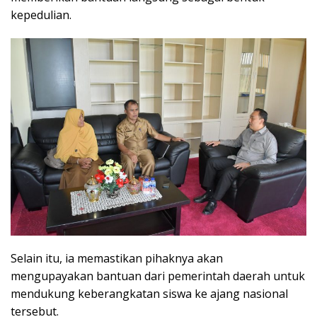
kepedulian.
Selain itu, ia memastikan pihaknya akan
mengupayakan bantuan dari pemerintah daerah untuk
mendukung keberangkatan siswa ke ajang nasional
tersebut.