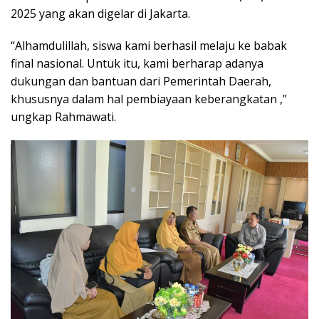
2025 yang akan digelar di Jakarta.
“Alhamdulillah, siswa kami berhasil melaju ke babak
final nasional. Untuk itu, kami berharap adanya
dukungan dan bantuan dari Pemerintah Daerah,
khususnya dalam hal pembiayaan keberangkatan ,”
ungkap Rahmawati.