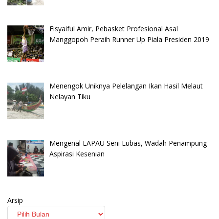
Fisyaiful Amir, Pebasket Profesional Asal
Manggopoh Peraih Runner Up Piala Presiden 2019
Menengok Uniknya Pelelangan Ikan Hasil Melaut
Nelayan Tiku
Mengenal LAPAU Seni Lubas, Wadah Penampung
Aspirasi Kesenian
Arsip