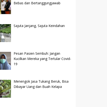
Bebas dan Bertanggungjawab
Sajuta Janjang, Sajuta Keindahan
Pesan Pasien Sembuh: Jangan
Kucilkan Mereka yang Tertular Covid-
19
Menengok Jasa Tukang Beruk, Bisa
Dibayar Uang dan Buah Kelapa