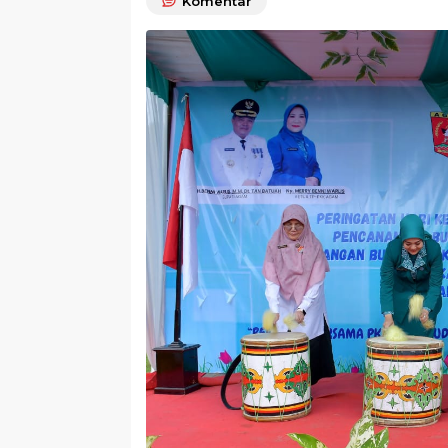
Komentar