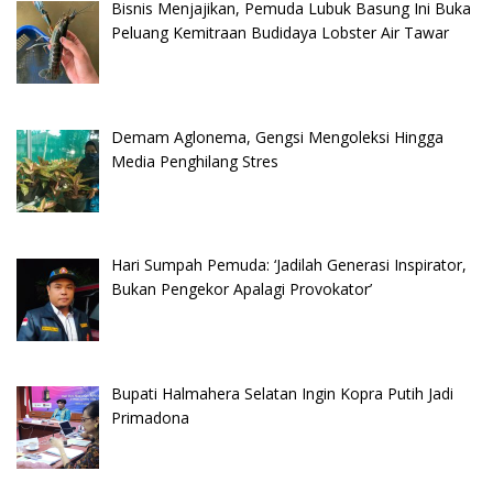
Bisnis Menjajikan, Pemuda Lubuk Basung Ini Buka
Peluang Kemitraan Budidaya Lobster Air Tawar
Demam Aglonema, Gengsi Mengoleksi Hingga
Media Penghilang Stres
Hari Sumpah Pemuda: ‘Jadilah Generasi Inspirator,
Bukan Pengekor Apalagi Provokator’
Bupati Halmahera Selatan Ingin Kopra Putih Jadi
Primadona