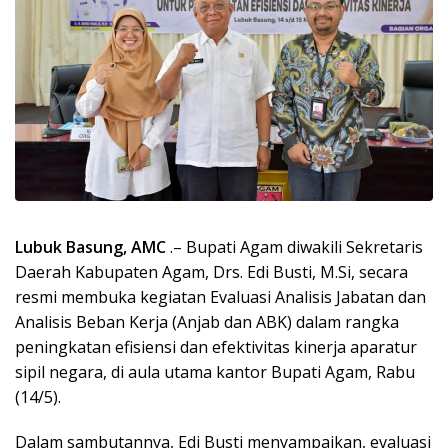
Lubuk Basung, AMC
.– Bupati Agam diwakili Sekretaris
Daerah Kabupaten Agam, Drs. Edi Busti, M.Si, secara
resmi membuka kegiatan Evaluasi Analisis Jabatan dan
Analisis Beban Kerja (Anjab dan ABK) dalam rangka
peningkatan efisiensi dan efektivitas kinerja aparatur
sipil negara, di aula utama kantor Bupati Agam, Rabu
(14/5).
Dalam sambutannya, Edi Busti menyampaikan, evaluasi