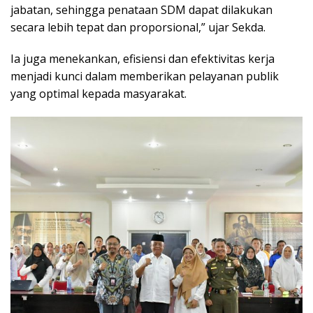
jabatan, sehingga penataan SDM dapat dilakukan
secara lebih tepat dan proporsional,” ujar Sekda.
Ia juga menekankan, efisiensi dan efektivitas kerja
menjadi kunci dalam memberikan pelayanan publik
yang optimal kepada masyarakat.