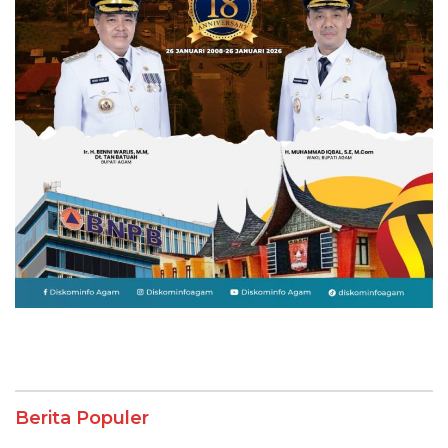
Berita Populer