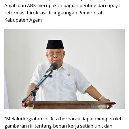
Anjab dan ABK merupakan bagian penting dari upaya
reformasi birokrasi di lingkungan Pemerintah
Kabupaten Agam.
“Melalui kegiatan ini, kita berharap dapat memperoleh
gambaran riil tentang beban kerja setiap unit dan