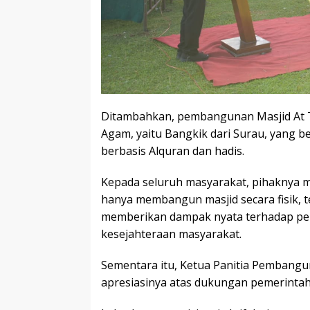
Ditambahkan, pembangunan Masjid At T
Agam, yaitu Bangkik dari Surau, yang
berbasis Alquran dan hadis.
Kepada seluruh masyarakat, pihaknya 
hanya membangun masjid secara fisik, t
memberikan dampak nyata terhadap pen
kesejahteraan masyarakat.
Sementara itu, Ketua Panitia Pembangu
apresiasinya atas dukungan pemerintah