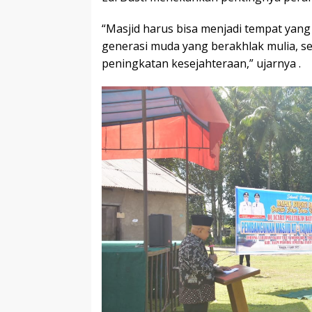
“Masjid harus bisa menjadi tempat ya
generasi muda yang berakhlak mulia, s
peningkatan kesejahteraan,” ujarnya .