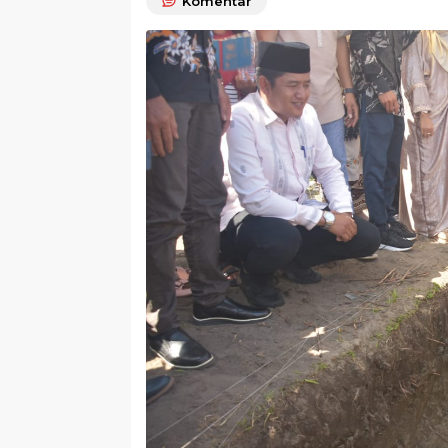
Komentar