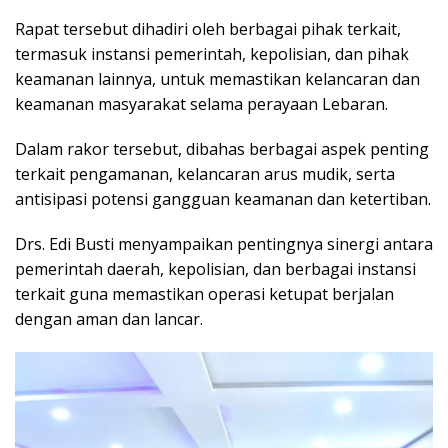
Rapat tersebut dihadiri oleh berbagai pihak terkait,
termasuk instansi pemerintah, kepolisian, dan pihak
keamanan lainnya, untuk memastikan kelancaran dan
keamanan masyarakat selama perayaan Lebaran.
Dalam rakor tersebut, dibahas berbagai aspek penting
terkait pengamanan, kelancaran arus mudik, serta
antisipasi potensi gangguan keamanan dan ketertiban.
Drs. Edi Busti menyampaikan pentingnya sinergi antara
pemerintah daerah, kepolisian, dan berbagai instansi
terkait guna memastikan operasi ketupat berjalan
dengan aman dan lancar.