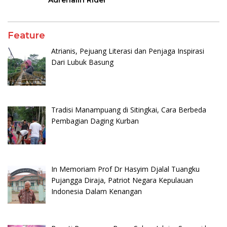
Feature
Atrianis, Pejuang Literasi dan Penjaga Inspirasi
Dari Lubuk Basung
Tradisi Manampuang di Sitingkai, Cara Berbeda
Pembagian Daging Kurban
In Memoriam Prof Dr Hasyim Djalal Tuangku
Pujangga Diraja, Patriot Negara Kepulauan
Indonesia Dalam Kenangan