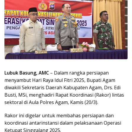
Lubuk Basung, AMC
– Dalam rangka persiapan
menyambut Hari Raya Idul Fitri 2025, Bupati Agam
diwakili Sekretaris Daerah Kabupaten Agam, Drs. Edi
Busti, MSi, menghadiri Rapat Koordinasi (Rakor) lintas
sektoral di Aula Polres Agam, Kamis (20/3).
Rakor ini digelar untuk membahas persiapan dan
koordinasi antarinstansi dalam pelaksanaan Operasi
Ketupat Singgalang 2025.