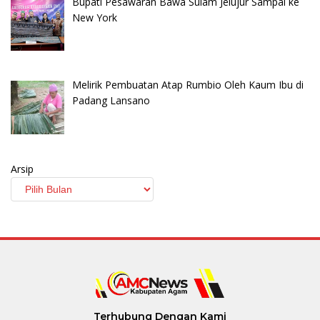
Bupati Pesawaran Bawa Sulam Jelujur Sampai ke
New York
Melirik Pembuatan Atap Rumbio Oleh Kaum Ibu di
Padang Lansano
Arsip
Terhubung Dengan Kami