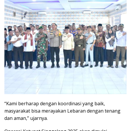
“Kami berharap dengan koordinasi yang baik,
masyarakat bisa merayakan Lebaran dengan tenang
dan aman,” ujarnya.