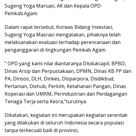
Sugeng Yoga Marsasi, AK dan Kepala OPD
Pemkab.Agam.
Dalam rapat tersebut, Korwas Bidang Investasi,
Sugeng Yoga Masrasi mengatakan, pihaknya telah
melaksanakan evaluasi terhadap perencanaan dan
penganggaran di lingkungan Pemkab Agam.
” OPD yang kami nilai diantaranya Disdukcapil, BPBD,
Dinas Arsip dan Perpustakaan, DPMN, Dinas KB PP dan
PA, Dinsos, DLH, Dinkes, Disparpora, Disdikbud,
Pertanian, Dishub, Perkim, Ketahanan Pangan, Dinas
Koperasi dan UMKM, Perindustrian dan Perdagangan
Tenaga Terja serta Kesra,”turutnya.
Dikatakan, kegiatan ini merupakan kegiatan serentak
yang dilakukan di seluruh Indonesia secara populasi
tanpa terkecuali baik di provinsi,