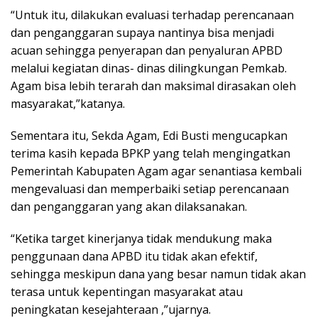
“Untuk itu, dilakukan evaluasi terhadap perencanaan
dan penganggaran supaya nantinya bisa menjadi
acuan sehingga penyerapan dan penyaluran APBD
melalui kegiatan dinas- dinas dilingkungan Pemkab.
Agam bisa lebih terarah dan maksimal dirasakan oleh
masyarakat,”katanya.
Sementara itu, Sekda Agam, Edi Busti mengucapkan
terima kasih kepada BPKP yang telah mengingatkan
Pemerintah Kabupaten Agam agar senantiasa kembali
mengevaluasi dan memperbaiki setiap perencanaan
dan penganggaran yang akan dilaksanakan.
“Ketika target kinerjanya tidak mendukung maka
penggunaan dana APBD itu tidak akan efektif,
sehingga meskipun dana yang besar namun tidak akan
terasa untuk kepentingan masyarakat atau
peningkatan kesejahteraan ,”ujarnya.