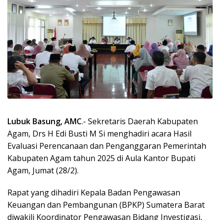
Lubuk Basung, AMC
.- Sekretaris Daerah Kabupaten
Agam, Drs H Edi Busti M Si menghadiri acara Hasil
Evaluasi Perencanaan dan Penganggaran Pemerintah
Kabupaten Agam tahun 2025 di Aula Kantor Bupati
Agam, Jumat (28/2).
Rapat yang dihadiri Kepala Badan Pengawasan
Keuangan dan Pembangunan (BPKP) Sumatera Barat
diwakili Koordinator Pengawasan Bidang Investigasi,