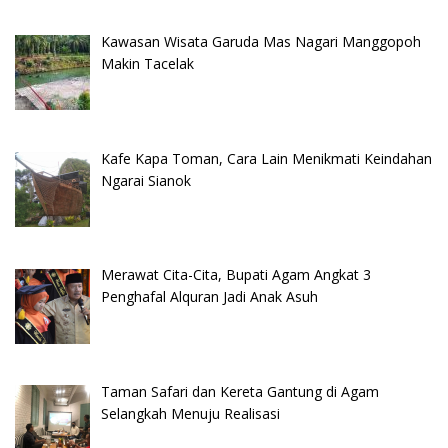
Kawasan Wisata Garuda Mas Nagari Manggopoh
Makin Tacelak
Kafe Kapa Toman, Cara Lain Menikmati Keindahan
Ngarai Sianok
Merawat Cita-Cita, Bupati Agam Angkat 3
Penghafal Alquran Jadi Anak Asuh
Taman Safari dan Kereta Gantung di Agam
Selangkah Menuju Realisasi