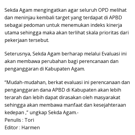
Sekda Agam mengingatkan agar seluruh OPD melihat
dan meninjau kembali target yang terdapat di APBD
sebagai pedoman untuk menemukan indeks kinerja
utama sehingga maka akan terlihat skala prioritas dari
pekerjaan tersebut.
Seterusnya, Sekda Agam berharap melalui Evaluasi ini
akan membawa perubahan bagi perencanaan dan
penganggaran di Kabupaten Agam.
“Mudah-mudahan, berkat evaluasi ini perencanaan dan
penganggaran dana APBD di Kabupaten akan lebih
terarah dan lebih dapat dirasakan oleh masyarakat
sehingga akan membawa manfaat dan kesejahteraan
kedepan ,” ungkap Sekda Agam.-
Penulis : Tori
Editor : Harmen