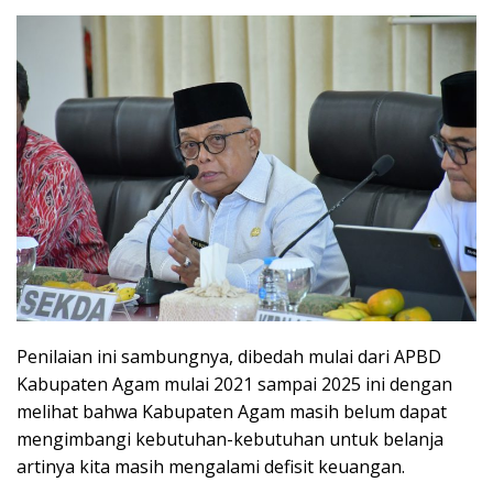
Penilaian ini sambungnya, dibedah mulai dari APBD
Kabupaten Agam mulai 2021 sampai 2025 ini dengan
melihat bahwa Kabupaten Agam masih belum dapat
mengimbangi kebutuhan-kebutuhan untuk belanja
artinya kita masih mengalami defisit keuangan.