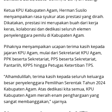
Ketua KPU Kabupaten Agam, Herman Susilo
menyampaikan rasa syukur atas prestasi yang diraih.
Dikatakan, prestasi ini merupakan buah dari kerja
keras, kolaborasi dan dedikasi seluruh elemen
penyelenggara pemilu di Kabupaten Agam.
Pihaknya menyampaikan ucapan terima kasih kepada
jajaran KPU Agam, mulai dari Sekretariat KPU Agam,
PPK beserta Sekretariat, PPS beserta Sekretariat,
Pantarlih, KPPS hingga Petugas Ketertiban TPS.
“Alhamdulillah, terima kasih kepada seluruh keluarga
besar penyelenggara Pemilihan Serentak Tahun 2024
Kabupaten Agam. Atas dedikasi kita semua, KPU
Kabupaten Agam meraih enam penghargaan yang
sangat membanggakan,” ujarnya.