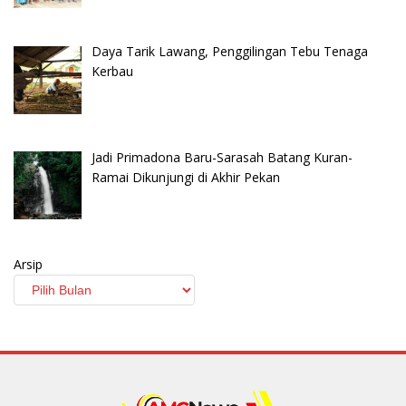
Daya Tarik Lawang, Penggilingan Tebu Tenaga
Kerbau
Jadi Primadona Baru-Sarasah Batang Kuran-
Ramai Dikunjungi di Akhir Pekan
Arsip