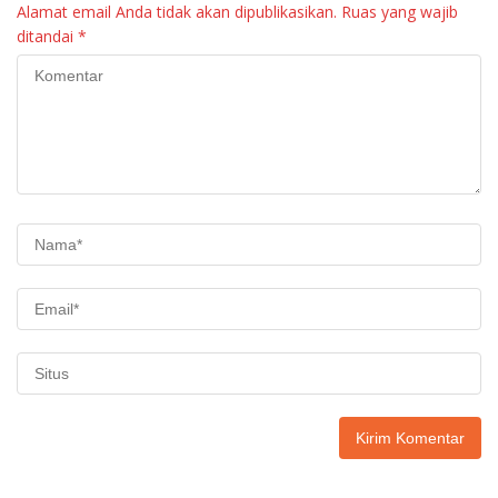
Alamat email Anda tidak akan dipublikasikan.
Ruas yang wajib
ditandai
*