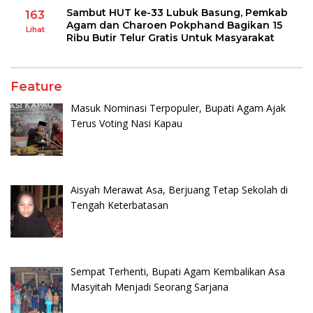
Sambut HUT ke-33 Lubuk Basung, Pemkab
163
Agam dan Charoen Pokphand Bagikan 15
Lihat
Ribu Butir Telur Gratis Untuk Masyarakat
Feature
Masuk Nominasi Terpopuler, Bupati Agam Ajak
Terus Voting Nasi Kapau
Aisyah Merawat Asa, Berjuang Tetap Sekolah di
Tengah Keterbatasan
Sempat Terhenti, Bupati Agam Kembalikan Asa
Masyitah Menjadi Seorang Sarjana