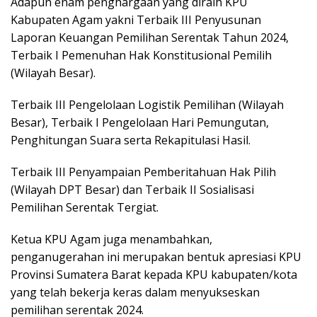
Adapun enam penghargaan yang diraih KPU
Kabupaten Agam yakni Terbaik III Penyusunan
Laporan Keuangan Pemilihan Serentak Tahun 2024,
Terbaik I Pemenuhan Hak Konstitusional Pemilih
(Wilayah Besar).
Terbaik III Pengelolaan Logistik Pemilihan (Wilayah
Besar), Terbaik I Pengelolaan Hari Pemungutan,
Penghitungan Suara serta Rekapitulasi Hasil.
Terbaik III Penyampaian Pemberitahuan Hak Pilih
(Wilayah DPT Besar) dan Terbaik II Sosialisasi
Pemilihan Serentak Tergiat.
Ketua KPU Agam juga menambahkan,
penganugerahan ini merupakan bentuk apresiasi KPU
Provinsi Sumatera Barat kepada KPU kabupaten/kota
yang telah bekerja keras dalam menyukseskan
pemilihan serentak 2024.