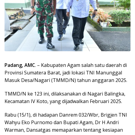
Padang, AMC
. – Kabupaten Agam salah satu daerah di
Provinsi Sumatera Barat, jadi lokasi TNI Manunggal
Masuk Desa/Nagari (TMMD/N) tahun anggaran 2025.
TMMD/N ke 123 ini, dilaksanakan di Nagari Balingka,
Kecamatan IV Koto, yang dijadwalkan Februari 2025.
Rabu (15/1), di hadapan Danrem 032/Wbr, Brigjen TNI
Wahyu Eko Purnomo dan Bupati Agam, Dr H Andri
Warman, Dansatgas memaparkan tentang kesiapan