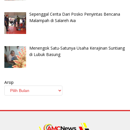
Sepenggal Cerita Dari Posko Penyintas Bencana
Malampah di Salareh Aia
Menengok Satu-Satunya Usaha Kerajinan Suntiang
di Lubuk Basung
Arsip