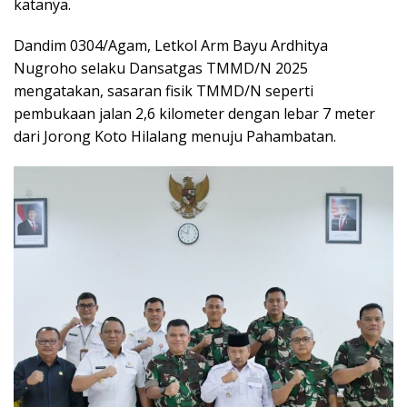
katanya.
Dandim 0304/Agam, Letkol Arm Bayu Ardhitya
Nugroho selaku Dansatgas TMMD/N 2025
mengatakan, sasaran fisik TMMD/N seperti
pembukaan jalan 2,6 kilometer dengan lebar 7 meter
dari Jorong Koto Hilalang menuju Pahambatan.