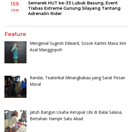
Semarak HUT ke-33 Lubuk Basung, Event
159
Trabas Extreme Gunung Silayang Tantang
Lihat
Adrenalin Rider
Feature
Mengenal Sugesti Edward, Sosok Kartini Masa Kini
Asal Manggopoh
Randai, Teaterikal Minangkabau yang Sarat Pesan
Moral
Jatuh Bangun Usaha Kerupuk Ubi di Balai Salasa,
Bertahan Hampir Satu Abad