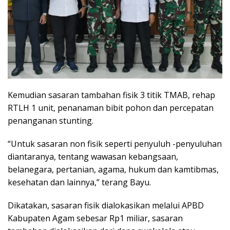
Kemudian sasaran tambahan fisik 3 titik TMAB, rehap
RTLH 1 unit, penanaman bibit pohon dan percepatan
penanganan stunting.
“Untuk sasaran non fisik seperti penyuluh -penyuluhan
diantaranya, tentang wawasan kebangsaan,
belanegara, pertanian, agama, hukum dan kamtibmas,
kesehatan dan lainnya,” terang Bayu.
Dikatakan, sasaran fisik dialokasikan melalui APBD
Kabupaten Agam sebesar Rp1 miliar, sasaran