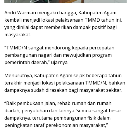
Andri Warman mengaku bangga, Kabupaten Agam
kembali menjadi lokasi pelaksanaan TMMD tahun ini,
yang dinilai dapat memberikan dampak positif bagi
masyarakat.
“TMMD/N sangat mendorong kepada percepatan
pembangunan nagari dan mewujudkan program
pemerintah daerah,” ujarnya.
Menurutnya, Kabupaten Agam sejak beberapa tahun
terakhir menjadi lokasi pelaksanaan TMMD/N, bahkan
dampaknya sudah dirasakan bagi masyarakat sekitar.
“Baik pembukaan jalan, rehab rumah dan rumah
ibadah, penyuluhan dan lainnya. Semua sangat besar
dampaknya, terutama pembangunan fisik dalam
peningkatan taraf perekonomian masyarakat,”