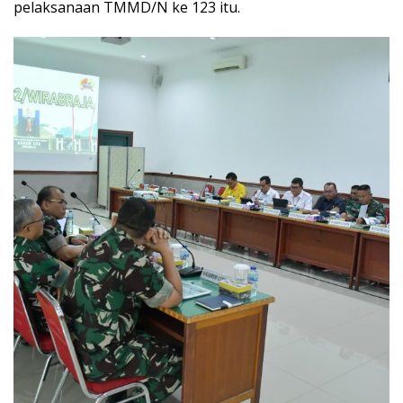
pelaksanaan TMMD/N ke 123 itu.