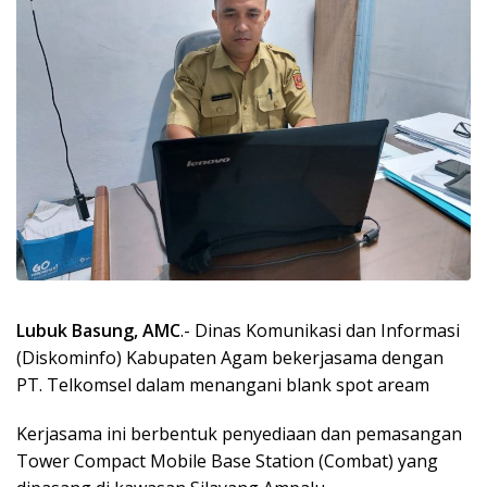
Lubuk Basung, AMC
.- Dinas Komunikasi dan Informasi
(Diskominfo) Kabupaten Agam bekerjasama dengan
PT. Telkomsel dalam menangani blank spot aream
Kerjasama ini berbentuk penyediaan dan pemasangan
Tower Compact Mobile Base Station (Combat) yang