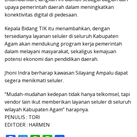
upaya pemerintah daerah dalam meningkatkan
konektivitas digital di pedesaan.
Kepala Bidang TIK itu menambahkan, dengan
tersedianya layanan seluler di seluruh Kabupaten
Agam akan mendukung program kerja pemerintah
dalam melayani masyarakat, sekaligus kemajuan
potensi ekonomi dan pendidikan daerah.
Jhoni Indra berharap kawasan Silayang Ampalu dapat
segera menikmati seluler.
“Mudah-mudahan kedepan tidak hanya telkomsel, tapi
vendor lain ikut memberikan layanan seluler di seluruh
wilayah Kabupaten Agam” harapnya.
PENULIS : TORI
EDITOER : HARMEN