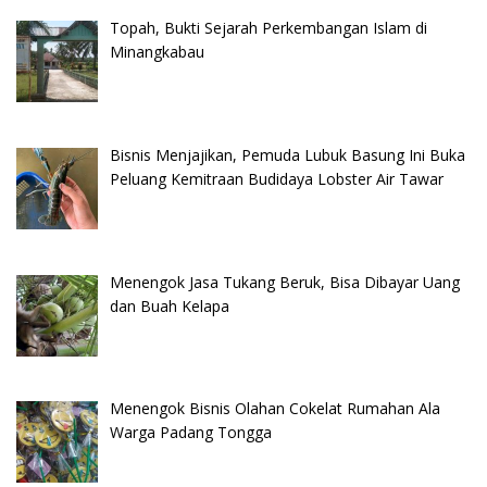
Topah, Bukti Sejarah Perkembangan Islam di
Minangkabau
Bisnis Menjajikan, Pemuda Lubuk Basung Ini Buka
Peluang Kemitraan Budidaya Lobster Air Tawar
Menengok Jasa Tukang Beruk, Bisa Dibayar Uang
dan Buah Kelapa
Menengok Bisnis Olahan Cokelat Rumahan Ala
Warga Padang Tongga