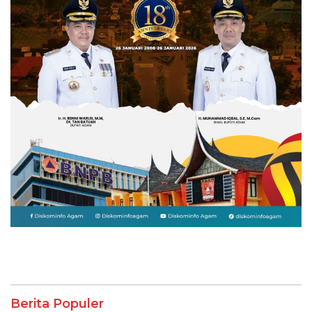
Berita Populer