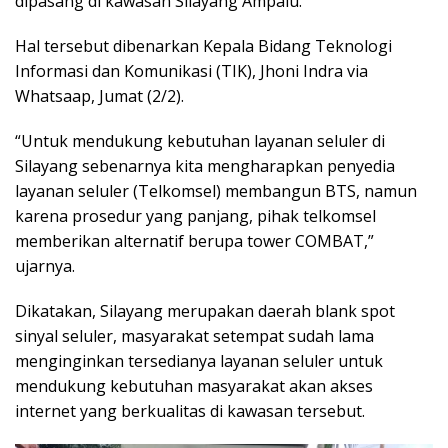
dipasang di kawasan Silayang Ampalu.
Hal tersebut dibenarkan Kepala Bidang Teknologi
Informasi dan Komunikasi (TIK), Jhoni Indra via
Whatsaap, Jumat (2/2).
“Untuk mendukung kebutuhan layanan seluler di
Silayang sebenarnya kita mengharapkan penyedia
layanan seluler (Telkomsel) membangun BTS, namun
karena prosedur yang panjang, pihak telkomsel
memberikan alternatif berupa tower COMBAT,”
ujarnya.
Dikatakan, Silayang merupakan daerah blank spot
sinyal seluler, masyarakat setempat sudah lama
menginginkan tersedianya layanan seluler untuk
mendukung kebutuhan masyarakat akan akses
internet yang berkualitas di kawasan tersebut.