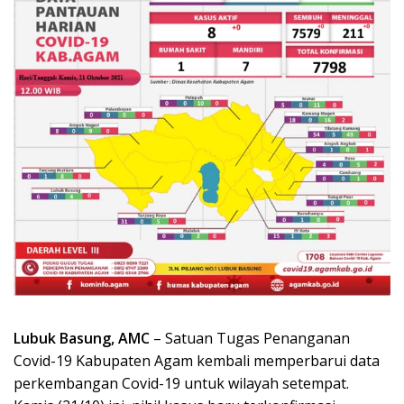
Lubuk Basung, AMC
– Satuan Tugas Penanganan
Covid-19 Kabupaten Agam kembali memperbarui data
perkembangan Covid-19 untuk wilayah setempat.