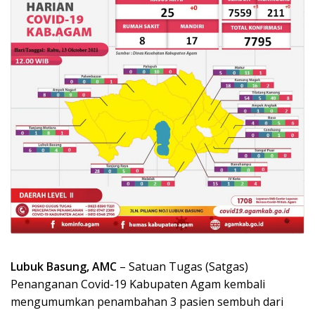
Lubuk Basung, AMC
– Satuan Tugas (Satgas)
Penanganan Covid-19 Kabupaten Agam kembali
mengumumkan penambahan 3 pasien sembuh dari