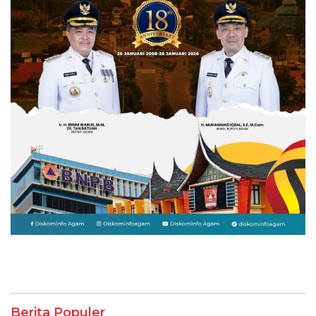
Berita Populer