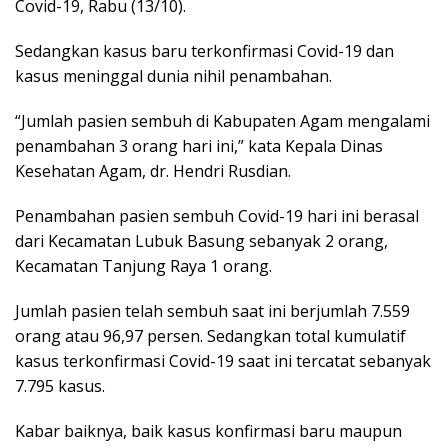
Covid-19, Rabu (13/10).
Sedangkan kasus baru terkonfirmasi Covid-19 dan
kasus meninggal dunia nihil penambahan.
“Jumlah pasien sembuh di Kabupaten Agam mengalami
penambahan 3 orang hari ini,” kata Kepala Dinas
Kesehatan Agam, dr. Hendri Rusdian.
Penambahan pasien sembuh Covid-19 hari ini berasal
dari Kecamatan Lubuk Basung sebanyak 2 orang,
Kecamatan Tanjung Raya 1 orang.
Jumlah pasien telah sembuh saat ini berjumlah 7.559
orang atau 96,97 persen. Sedangkan total kumulatif
kasus terkonfirmasi Covid-19 saat ini tercatat sebanyak
7.795 kasus.
Kabar baiknya, baik kasus konfirmasi baru maupun