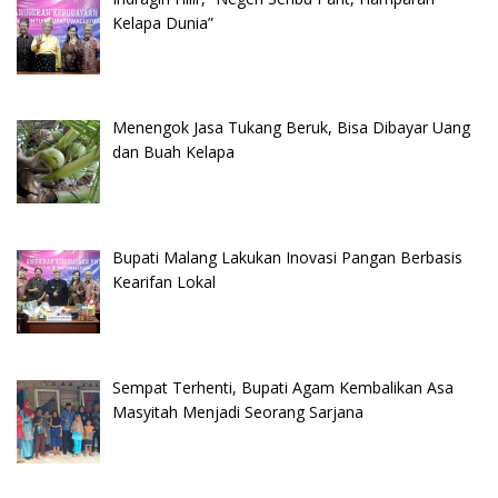
Kelapa Dunia”
Menengok Jasa Tukang Beruk, Bisa Dibayar Uang
dan Buah Kelapa
Bupati Malang Lakukan Inovasi Pangan Berbasis
Kearifan Lokal
Sempat Terhenti, Bupati Agam Kembalikan Asa
Masyitah Menjadi Seorang Sarjana