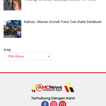
Babuai, Hiburan Komidi Putar Dari Bukik Batabuah
Arsip
Terhubung Dengan Kami