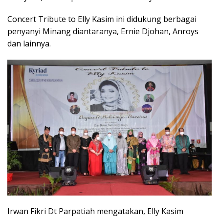
Concert Tribute to Elly Kasim ini didukung berbagai
penyanyi Minang diantaranya, Ernie Djohan, Anroys
dan lainnya.
Irwan Fikri Dt Parpatiah mengatakan, Elly Kasim