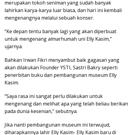
merupakan tokoh seniman yang sudah banyak
lahirkan karya-karya luar biasa, dan hari ini kembali
mengenangnya melalui sebuah konser.
“Ke depan tentu banyak lagi yang akan diperbuat
untuk mengenang almarhumah uni Elly Kasim,”
ujarnya.
Bahkan Irwan Fikri menyambut baik gagasan yang
akan dilakukan Founder YSTI, Sastri Bakry seperti
penerbitan buku dan pembangunan museum Elly
Kasim.
“Saya rasa ini sangat perlu dilakukan untuk
mengenang dan melihat apa yang telah beliau berikan
pada dunia kesenian,” sebutnya.
Jika nanti pembangunan museum ini terwujud,
diharapkannya lahir Elly Kasim- Elly Kasim baru di