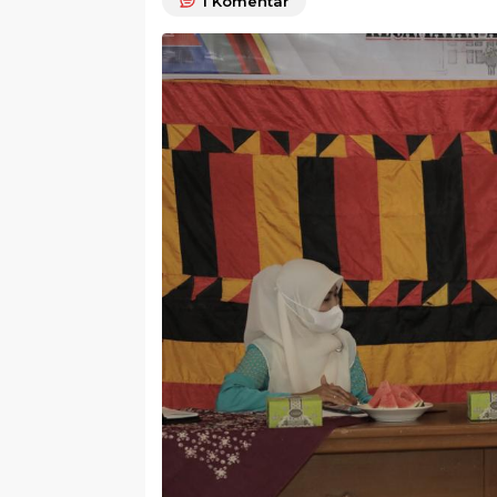
1
Komentar