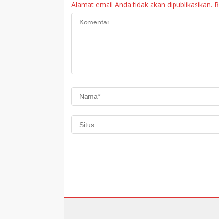
Alamat email Anda tidak akan dipublikasikan.
R