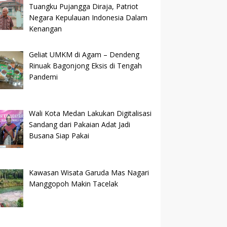
Tuangku Pujangga Diraja, Patriot
Negara Kepulauan Indonesia Dalam
Kenangan
Geliat UMKM di Agam – Dendeng
Rinuak Bagonjong Eksis di Tengah
Pandemi
Wali Kota Medan Lakukan Digitalisasi
Sandang dari Pakaian Adat Jadi
Busana Siap Pakai
Kawasan Wisata Garuda Mas Nagari
Manggopoh Makin Tacelak