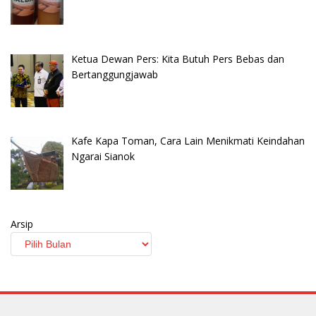
Ketua Dewan Pers: Kita Butuh Pers Bebas dan
Bertanggungjawab
Kafe Kapa Toman, Cara Lain Menikmati Keindahan
Ngarai Sianok
Arsip