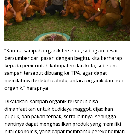
“Karena sampah organik tersebut, sebagian besar
bersumber dari pasar, dengan begitu, kita berharap
kepada pemerintah kabupaten dan kota, sebelum
sampah tersebut dibuang ke TPA, agar dapat
memilahnya terlebih dahulu, antara organik dan non
organik,” harapnya
Dikatakan, sampah organik tersebut bisa
dimanfaatkan untuk budidaya maggot, dijadikan
pupuk, dan pakan ternak, serta lainnya, sehingga
nantinya dapat menghasilkan produk yang memiliki
nilai ekonomis, yang dapat membantu perekonomian