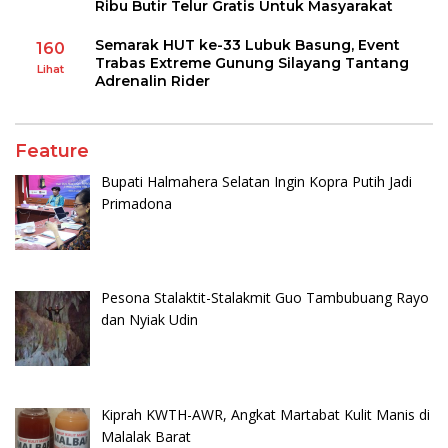
Ribu Butir Telur Gratis Untuk Masyarakat
Semarak HUT ke-33 Lubuk Basung, Event
160
Trabas Extreme Gunung Silayang Tantang
Lihat
Adrenalin Rider
Feature
Bupati Halmahera Selatan Ingin Kopra Putih Jadi
Primadona
Pesona Stalaktit-Stalakmit Guo Tambubuang Rayo
dan Nyiak Udin
Kiprah KWTH-AWR, Angkat Martabat Kulit Manis di
Malalak Barat