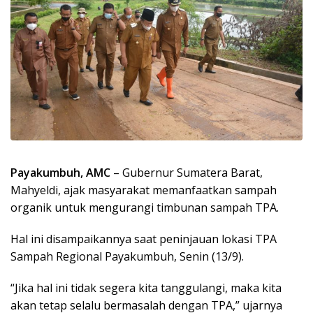
Payakumbuh, AMC
– Gubernur Sumatera Barat,
Mahyeldi, ajak masyarakat memanfaatkan sampah
organik untuk mengurangi timbunan sampah TPA.
Hal ini disampaikannya saat peninjauan lokasi TPA
Sampah Regional Payakumbuh, Senin (13/9).
“Jika hal ini tidak segera kita tanggulangi, maka kita
akan tetap selalu bermasalah dengan TPA,” ujarnya