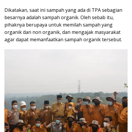
Dikatakan, saat ini sampah yang ada di TPA sebagian
besarnya adalah sampah organik. Oleh sebab itu,
pihaknya berupaya untuk memilah sampah yang
organik dan non organik, dan mengajak masyarakat
agar dapat memanfaatkan sampah organik tersebut.