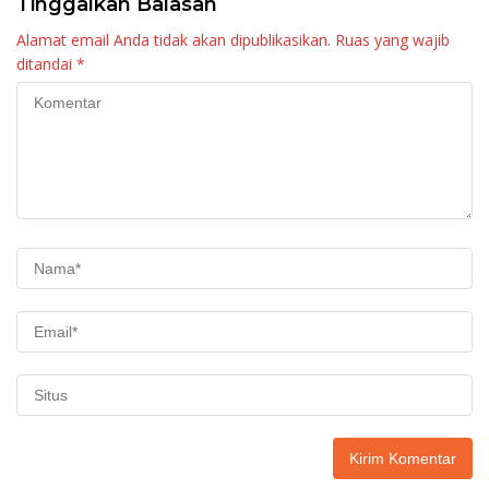
Tinggalkan Balasan
Alamat email Anda tidak akan dipublikasikan.
Ruas yang wajib
ditandai
*