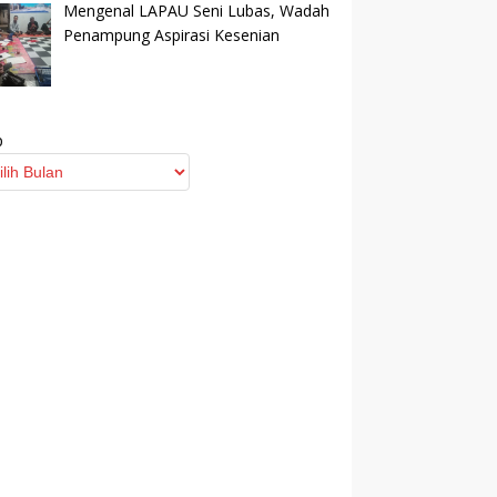
Mengenal LAPAU Seni Lubas, Wadah
Penampung Aspirasi Kesenian
p