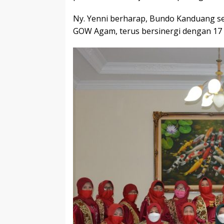
Ny. Yenni berharap, Bundo Kanduang se
GOW Agam, terus bersinergi dengan 17 