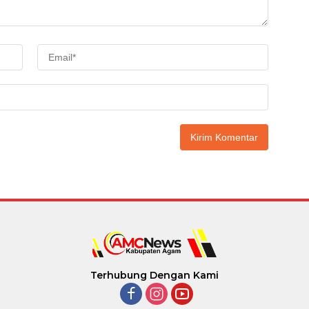
Terhubung Dengan Kami