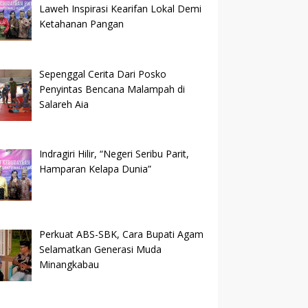
Laweh Inspirasi Kearifan Lokal Demi
Ketahanan Pangan
Sepenggal Cerita Dari Posko
Penyintas Bencana Malampah di
Salareh Aia
Indragiri Hilir, “Negeri Seribu Parit,
Hamparan Kelapa Dunia”
Perkuat ABS-SBK, Cara Bupati Agam
Selamatkan Generasi Muda
Minangkabau