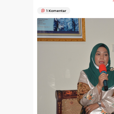
1
Komentar