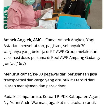
Ampek Angkek, AMC
– Camat Ampek Angkek, Yogi
Astarian menyebutkan, pagi tadi, sebanyak 30
warganya yang bekerja di PT AWR Group melakukan
vaksinasi dosis pertama di Pool AWR Ampang Gadang,
Jum’at (16/7).
Menurut camat, ke-30 pegawai dari perusahaan jasa
transportasi dan cargo yang disuntik itu terdiri dari
jajaran manajemen dan para driver.
Pada kesempatan itu, Ketua TP-PKK Kabupaten Agam,
Ny. Yenni Andri Warman juga ikut melakukan suntik