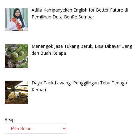
Adilla Kampanyekan English for Better Future di
Pemilihan Duta GenRe Sumbar
Menengok Jasa Tukang Beruk, Bisa Dibayar Uang
dan Buah Kelapa
Daya Tarik Lawang, Penggilingan Tebu Tenaga
Kerbau
Arsip