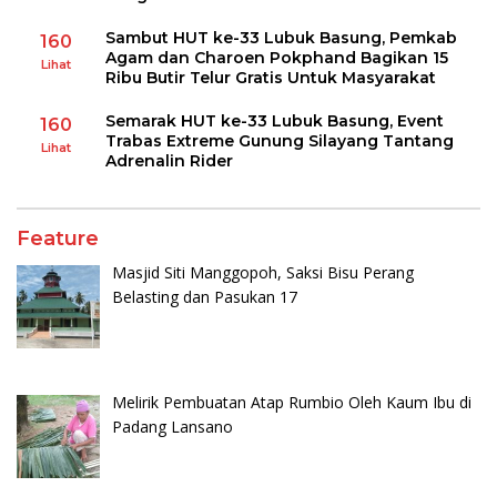
Sambut HUT ke-33 Lubuk Basung, Pemkab
160
Agam dan Charoen Pokphand Bagikan 15
Lihat
Ribu Butir Telur Gratis Untuk Masyarakat
Semarak HUT ke-33 Lubuk Basung, Event
160
Trabas Extreme Gunung Silayang Tantang
Lihat
Adrenalin Rider
Feature
Masjid Siti Manggopoh, Saksi Bisu Perang
Belasting dan Pasukan 17
Melirik Pembuatan Atap Rumbio Oleh Kaum Ibu di
Padang Lansano