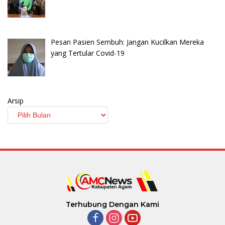
Pesan Pasien Sembuh: Jangan Kucilkan Mereka
yang Tertular Covid-19
Arsip
Terhubung Dengan Kami