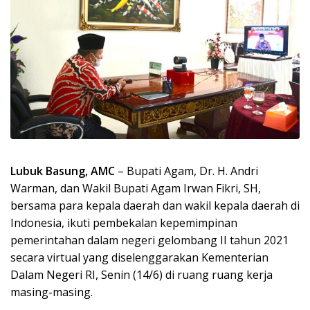
Lubuk Basung, AMC
– Bupati Agam, Dr. H. Andri
Warman, dan Wakil Bupati Agam Irwan Fikri, SH,
bersama para kepala daerah dan wakil kepala daerah di
Indonesia, ikuti pembekalan kepemimpinan
pemerintahan dalam negeri gelombang II tahun 2021
secara virtual yang diselenggarakan Kementerian
Dalam Negeri RI, Senin (14/6) di ruang ruang kerja
masing-masing.