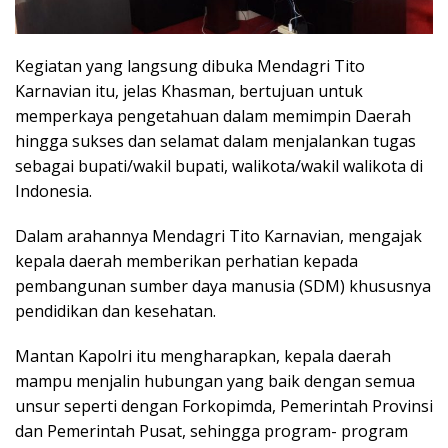
Kegiatan yang langsung dibuka Mendagri Tito
Karnavian itu, jelas Khasman, bertujuan untuk
memperkaya pengetahuan dalam memimpin Daerah
hingga sukses dan selamat dalam menjalankan tugas
sebagai bupati/wakil bupati, walikota/wakil walikota di
Indonesia.
Dalam arahannya Mendagri Tito Karnavian, mengajak
kepala daerah memberikan perhatian kepada
pembangunan sumber daya manusia (SDM) khususnya
pendidikan dan kesehatan.
Mantan Kapolri itu mengharapkan, kepala daerah
mampu menjalin hubungan yang baik dengan semua
unsur seperti dengan Forkopimda, Pemerintah Provinsi
dan Pemerintah Pusat, sehingga program- program