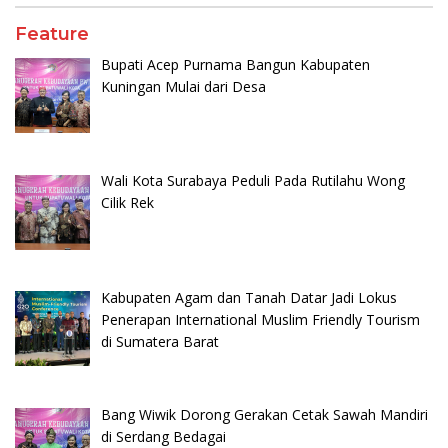
Feature
Bupati Acep Purnama Bangun Kabupaten
Kuningan Mulai dari Desa
Wali Kota Surabaya Peduli Pada Rutilahu Wong
Cilik Rek
Kabupaten Agam dan Tanah Datar Jadi Lokus
Penerapan International Muslim Friendly Tourism
di Sumatera Barat
Bang Wiwik Dorong Gerakan Cetak Sawah Mandiri
di Serdang Bedagai