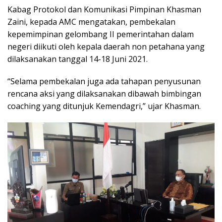
Kabag Protokol dan Komunikasi Pimpinan Khasman
Zaini, kepada AMC mengatakan, pembekalan
kepemimpinan gelombang II pemerintahan dalam
negeri diikuti oleh kepala daerah non petahana yang
dilaksanakan tanggal 14-18 Juni 2021.
“Selama pembekalan juga ada tahapan penyusunan
rencana aksi yang dilaksanakan dibawah bimbingan
coaching yang ditunjuk Kemendagri,” ujar Khasman.