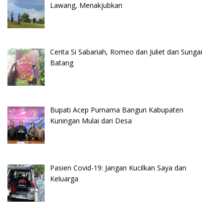
Lawang, Menakjubkan
Cerita Si Sabariah, Romeo dan Juliet dari Sungai
Batang
Bupati Acep Purnama Bangun Kabupaten
Kuningan Mulai dari Desa
Pasien Covid-19: Jangan Kucilkan Saya dan
Keluarga