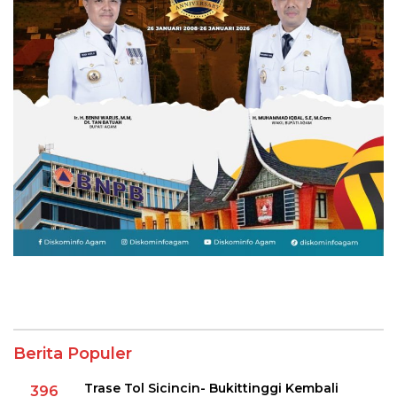
Berita Populer
Trase Tol Sicincin- Bukittinggi Kembali
396