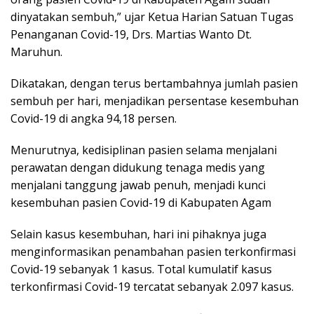
dinyatakan sembuh,” ujar Ketua Harian Satuan Tugas
Penanganan Covid-19, Drs. Martias Wanto Dt.
Maruhun.
Dikatakan, dengan terus bertambahnya jumlah pasien
sembuh per hari, menjadikan persentase kesembuhan
Covid-19 di angka 94,18 persen.
Menurutnya, kedisiplinan pasien selama menjalani
perawatan dengan didukung tenaga medis yang
menjalani tanggung jawab penuh, menjadi kunci
kesembuhan pasien Covid-19 di Kabupaten Agam
Selain kasus kesembuhan, hari ini pihaknya juga
menginformasikan penambahan pasien terkonfirmasi
Covid-19 sebanyak 1 kasus. Total kumulatif kasus
terkonfirmasi Covid-19 tercatat sebanyak 2.097 kasus.