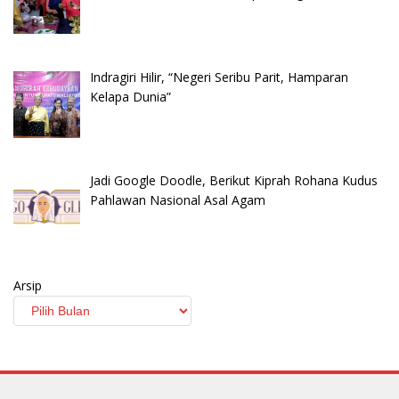
Indragiri Hilir, “Negeri Seribu Parit, Hamparan
Kelapa Dunia”
Jadi Google Doodle, Berikut Kiprah Rohana Kudus
Pahlawan Nasional Asal Agam
Arsip