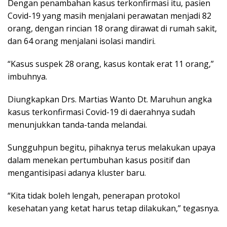
Dengan penambahan kasus terkonfirmasi itu, pasien
Covid-19 yang masih menjalani perawatan menjadi 82
orang, dengan rincian 18 orang dirawat di rumah sakit,
dan 64 orang menjalani isolasi mandiri.
“Kasus suspek 28 orang, kasus kontak erat 11 orang,”
imbuhnya.
Diungkapkan Drs. Martias Wanto Dt. Maruhun angka
kasus terkonfirmasi Covid-19 di daerahnya sudah
menunjukkan tanda-tanda melandai.
Sungguhpun begitu, pihaknya terus melakukan upaya
dalam menekan pertumbuhan kasus positif dan
mengantisipasi adanya kluster baru.
“Kita tidak boleh lengah, penerapan protokol
kesehatan yang ketat harus tetap dilakukan,” tegasnya.