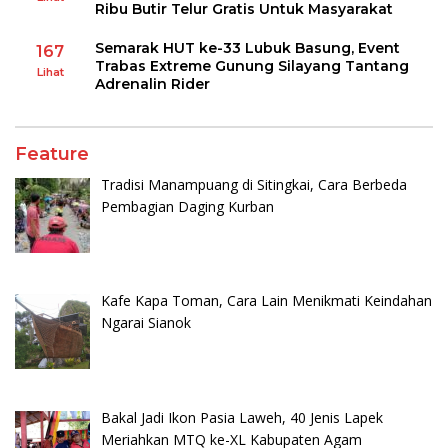
Ribu Butir Telur Gratis Untuk Masyarakat
Semarak HUT ke-33 Lubuk Basung, Event
167
Trabas Extreme Gunung Silayang Tantang
Lihat
Adrenalin Rider
Feature
Tradisi Manampuang di Sitingkai, Cara Berbeda
Pembagian Daging Kurban
Kafe Kapa Toman, Cara Lain Menikmati Keindahan
Ngarai Sianok
Bakal Jadi Ikon Pasia Laweh, 40 Jenis Lapek
Meriahkan MTQ ke-XL Kabupaten Agam