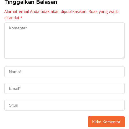
Tinggalkan Balasan
Alamat email Anda tidak akan dipublikasikan.
Ruas yang wajib
ditandai
*