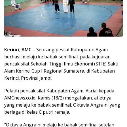
Kerinci, AMC
– Seorang pesilat Kabupaten Agam
berhasil melaju ke babak semifinal, pada kejuaran
pencak silat Sekolah Tinggi Ilmu Ekonomi (STIE) Sakti
Alam Kerinci Cup I Regional Sumatera, di Kabupaten
Kerinci, Provinsi Jambi.
Pelatih pencak silat Kabupaten Agam, Asrial kepada
AMCnews.co.id, Kamis (18/2) mengatakan, atletnya
yang melaju ke babak semifinal, Oktavia Angraini yang
berlaga di kelas C putri remaja.
“Oktavia Angraini melaju ke babak semifinal setelah