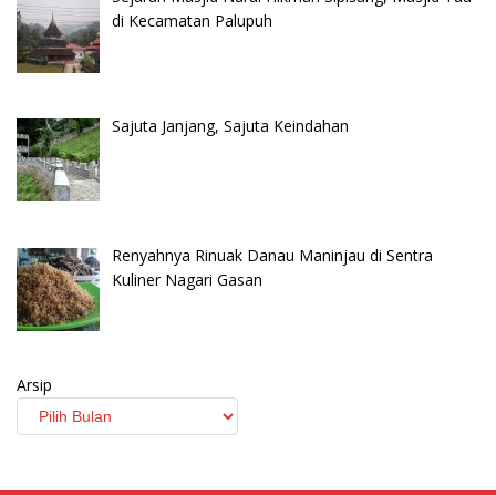
di Kecamatan Palupuh
Sajuta Janjang, Sajuta Keindahan
Renyahnya Rinuak Danau Maninjau di Sentra
Kuliner Nagari Gasan
Arsip