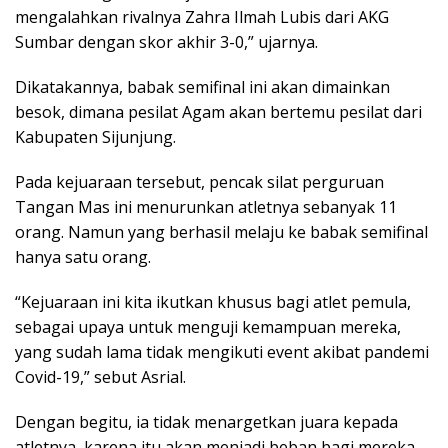
mengalahkan rivalnya Zahra Ilmah Lubis dari AKG
Sumbar dengan skor akhir 3-0,” ujarnya.
Dikatakannya, babak semifinal ini akan dimainkan
besok, dimana pesilat Agam akan bertemu pesilat dari
Kabupaten Sijunjung.
Pada kejuaraan tersebut, pencak silat perguruan
Tangan Mas ini menurunkan atletnya sebanyak 11
orang. Namun yang berhasil melaju ke babak semifinal
hanya satu orang.
“Kejuaraan ini kita ikutkan khusus bagi atlet pemula,
sebagai upaya untuk menguji kemampuan mereka,
yang sudah lama tidak mengikuti event akibat pandemi
Covid-19,” sebut Asrial.
Dengan begitu, ia tidak menargetkan juara kepada
atletnya, karena itu akan menjadi beban bagi mereka