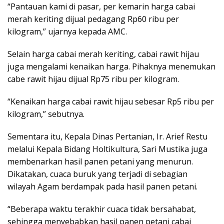
“Pantauan kami di pasar, per kemarin harga cabai
merah keriting dijual pedagang Rp60 ribu per
kilogram,” ujarnya kepada AMC.
Selain harga cabai merah keriting, cabai rawit hijau
juga mengalami kenaikan harga. Pihaknya menemukan
cabe rawit hijau dijual Rp75 ribu per kilogram.
“Kenaikan harga cabai rawit hijau sebesar Rp5 ribu per
kilogram,” sebutnya.
Sementara itu, Kepala Dinas Pertanian, Ir. Arief Restu
melalui Kepala Bidang Holtikultura, Sari Mustika juga
membenarkan hasil panen petani yang menurun.
Dikatakan, cuaca buruk yang terjadi di sebagian
wilayah Agam berdampak pada hasil panen petani.
“Beberapa waktu terakhir cuaca tidak bersahabat,
sehingga menyebabkan hasil panen petani cabai