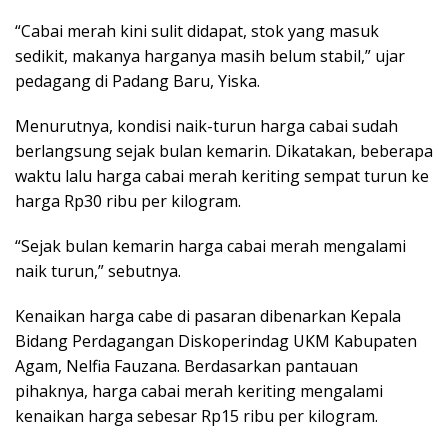
“Cabai merah kini sulit didapat, stok yang masuk
sedikit, makanya harganya masih belum stabil,” ujar
pedagang di Padang Baru, Yiska.
Menurutnya, kondisi naik-turun harga cabai sudah
berlangsung sejak bulan kemarin. Dikatakan, beberapa
waktu lalu harga cabai merah keriting sempat turun ke
harga Rp30 ribu per kilogram.
“Sejak bulan kemarin harga cabai merah mengalami
naik turun,” sebutnya.
Kenaikan harga cabe di pasaran dibenarkan Kepala
Bidang Perdagangan Diskoperindag UKM Kabupaten
Agam, Nelfia Fauzana. Berdasarkan pantauan
pihaknya, harga cabai merah keriting mengalami
kenaikan harga sebesar Rp15 ribu per kilogram.