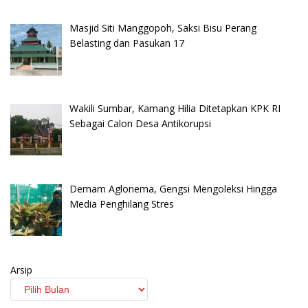
Masjid Siti Manggopoh, Saksi Bisu Perang
Belasting dan Pasukan 17
Wakili Sumbar, Kamang Hilia Ditetapkan KPK RI
Sebagai Calon Desa Antikorupsi
Demam Aglonema, Gengsi Mengoleksi Hingga
Media Penghilang Stres
Arsip