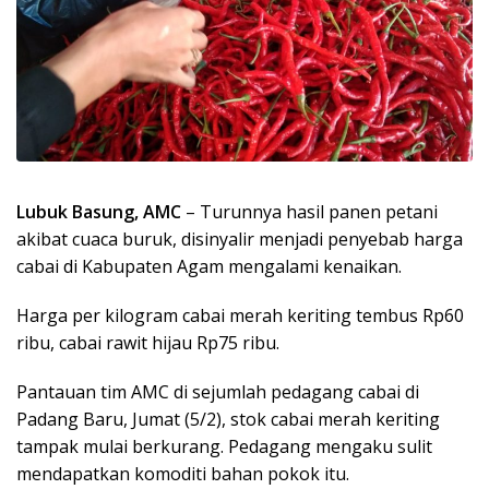
Lubuk Basung, AMC
– Turunnya hasil panen petani
akibat cuaca buruk, disinyalir menjadi penyebab harga
cabai di Kabupaten Agam mengalami kenaikan.
Harga per kilogram cabai merah keriting tembus Rp60
ribu, cabai rawit hijau Rp75 ribu.
Pantauan tim AMC di sejumlah pedagang cabai di
Padang Baru, Jumat (5/2), stok cabai merah keriting
tampak mulai berkurang. Pedagang mengaku sulit
mendapatkan komoditi bahan pokok itu.