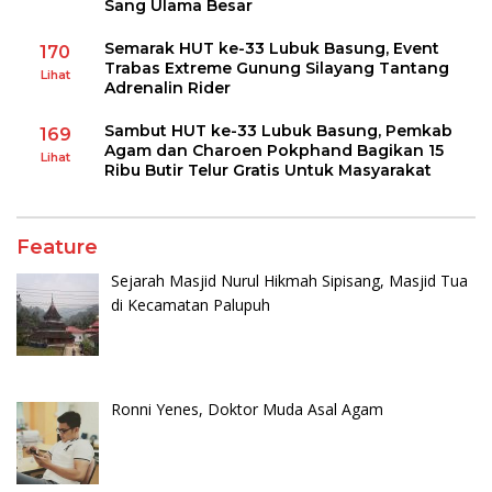
Sang Ulama Besar
Semarak HUT ke-33 Lubuk Basung, Event
170
Trabas Extreme Gunung Silayang Tantang
Lihat
Adrenalin Rider
Sambut HUT ke-33 Lubuk Basung, Pemkab
169
Agam dan Charoen Pokphand Bagikan 15
Lihat
Ribu Butir Telur Gratis Untuk Masyarakat
Feature
Sejarah Masjid Nurul Hikmah Sipisang, Masjid Tua
di Kecamatan Palupuh
Ronni Yenes, Doktor Muda Asal Agam