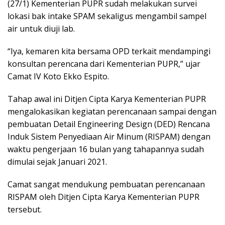
(27/1) Kementerian PUPR sudah melakukan survei
lokasi bak intake SPAM sekaligus mengambil sampel
air untuk diuji lab.
“Iya, kemaren kita bersama OPD terkait mendampingi
konsultan perencana dari Kementerian PUPR,” ujar
Camat IV Koto Ekko Espito.
Tahap awal ini Ditjen Cipta Karya Kementerian PUPR
mengalokasikan kegiatan perencanaan sampai dengan
pembuatan Detail Engineering Design (DED) Rencana
Induk Sistem Penyediaan Air Minum (RISPAM) dengan
waktu pengerjaan 16 bulan yang tahapannya sudah
dimulai sejak Januari 2021.
Camat sangat mendukung pembuatan perencanaan
RISPAM oleh Ditjen Cipta Karya Kementerian PUPR
tersebut.