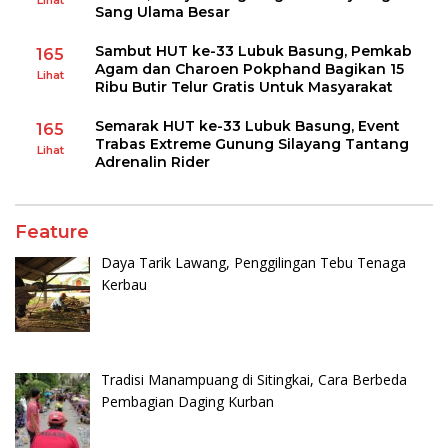
Lihat
Sang Ulama Besar
Sambut HUT ke-33 Lubuk Basung, Pemkab
165
Agam dan Charoen Pokphand Bagikan 15
Lihat
Ribu Butir Telur Gratis Untuk Masyarakat
Semarak HUT ke-33 Lubuk Basung, Event
165
Trabas Extreme Gunung Silayang Tantang
Lihat
Adrenalin Rider
Feature
Daya Tarik Lawang, Penggilingan Tebu Tenaga
Kerbau
Tradisi Manampuang di Sitingkai, Cara Berbeda
Pembagian Daging Kurban