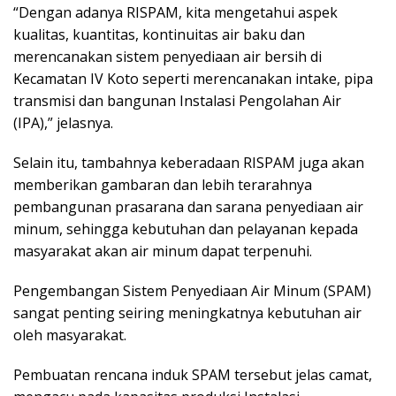
“Dengan adanya RISPAM, kita mengetahui aspek
kualitas, kuantitas, kontinuitas air baku dan
merencanakan sistem penyediaan air bersih di
Kecamatan IV Koto seperti merencanakan intake, pipa
transmisi dan bangunan Instalasi Pengolahan Air
(IPA),” jelasnya.
Selain itu, tambahnya keberadaan RISPAM juga akan
memberikan gambaran dan lebih terarahnya
pembangunan prasarana dan sarana penyediaan air
minum, sehingga kebutuhan dan pelayanan kepada
masyarakat akan air minum dapat terpenuhi.
Pengembangan Sistem Penyediaan Air Minum (SPAM)
sangat penting seiring meningkatnya kebutuhan air
oleh masyarakat.
Pembuatan rencana induk SPAM tersebut jelas camat,