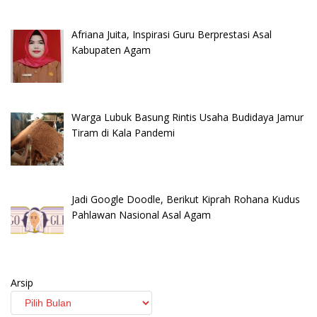
Afriana Juita, Inspirasi Guru Berprestasi Asal
Kabupaten Agam
Warga Lubuk Basung Rintis Usaha Budidaya Jamur
Tiram di Kala Pandemi
Jadi Google Doodle, Berikut Kiprah Rohana Kudus
Pahlawan Nasional Asal Agam
Arsip