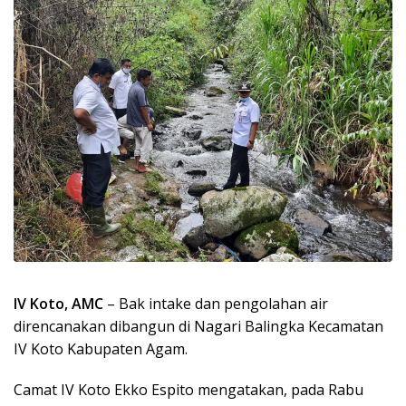
IV Koto, AMC
– Bak intake dan pengolahan air
direncanakan dibangun di Nagari Balingka Kecamatan
IV Koto Kabupaten Agam.
Camat IV Koto Ekko Espito mengatakan, pada Rabu