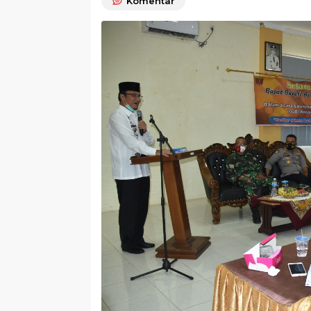
Komentar