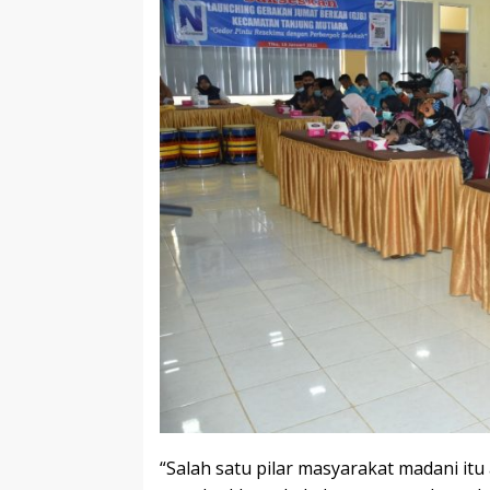
“Salah satu pilar masyarakat madani i