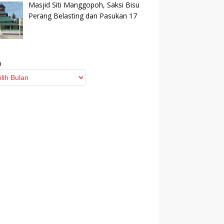
Masjid Siti Manggopoh, Saksi Bisu
Perang Belasting dan Pasukan 17
p