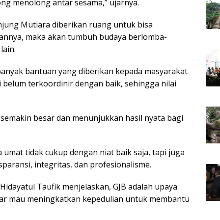
ng menolong antar sesama,” ujarnya.
jung Mutiara diberikan ruang untuk bisa
aannya, maka akan tumbuh budaya berlomba-
ain.
 banyak bantuan yang diberikan kepada masyarakat
 belum terkoordinir dengan baik, sehingga nilai
semakin besar dan menunjukkan hasil nyata bagi
umat tidak cukup dengan niat baik saja, tapi juga
paransi, integritas, dan profesionalisme.
Hidayatul Taufik menjelaskan, GJB adalah upaya
ar mau meningkatkan kepedulian untuk membantu