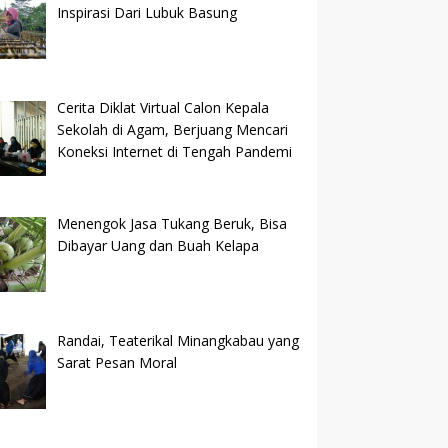
Inspirasi Dari Lubuk Basung
Cerita Diklat Virtual Calon Kepala
Sekolah di Agam, Berjuang Mencari
Koneksi Internet di Tengah Pandemi
Menengok Jasa Tukang Beruk, Bisa
Dibayar Uang dan Buah Kelapa
Randai, Teaterikal Minangkabau yang
Sarat Pesan Moral