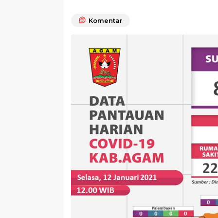
Komentar