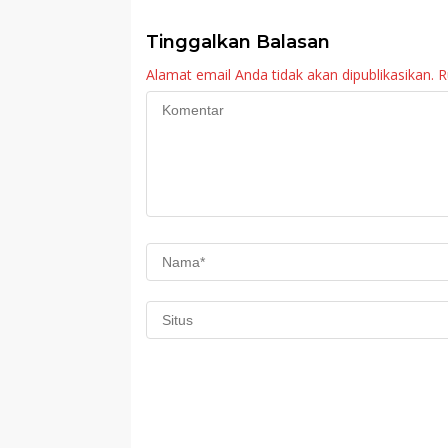
Tinggalkan Balasan
Alamat email Anda tidak akan dipublikasikan.
R