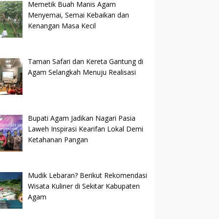
Memetik Buah Manis Agam
Menyemai, Semai Kebaikan dan
Kenangan Masa Kecil
Taman Safari dan Kereta Gantung di
Agam Selangkah Menuju Realisasi
Bupati Agam Jadikan Nagari Pasia
Laweh Inspirasi Kearifan Lokal Demi
Ketahanan Pangan
Mudik Lebaran? Berikut Rekomendasi
Wisata Kuliner di Sekitar Kabupaten
Agam