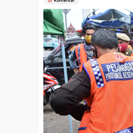
Komentar