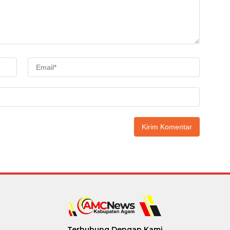
Terhubung Dengan Kami