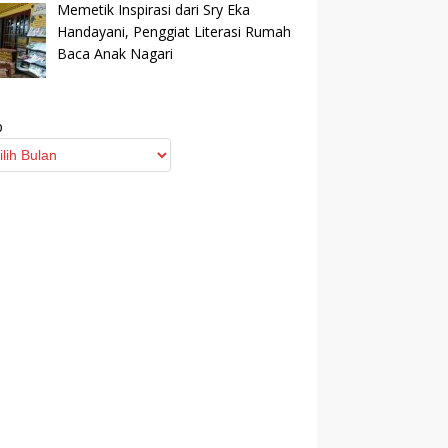
Memetik Inspirasi dari Sry Eka
Handayani, Penggiat Literasi Rumah
Baca Anak Nagari
p