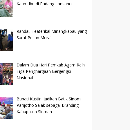
Kaum Ibu di Padang Lansano
Randai, Teaterikal Minangkabau yang
Sarat Pesan Moral
Dalam Dua Hari Pemkab Agam Raih
Tiga Penghargaan Bergengsi
Nasional
Bupati Kustini Jadikan Batik Sinom
Parijotho Salak sebagai Branding
Kabupaten Sleman