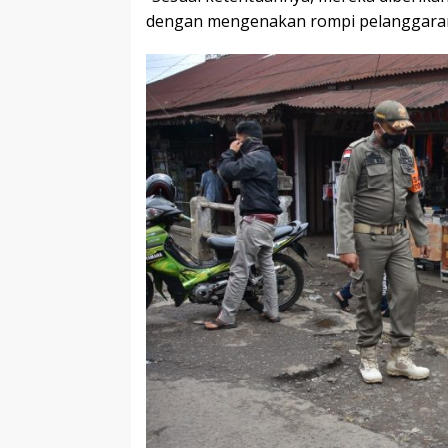
dengan mengenakan rompi pelanggaran 