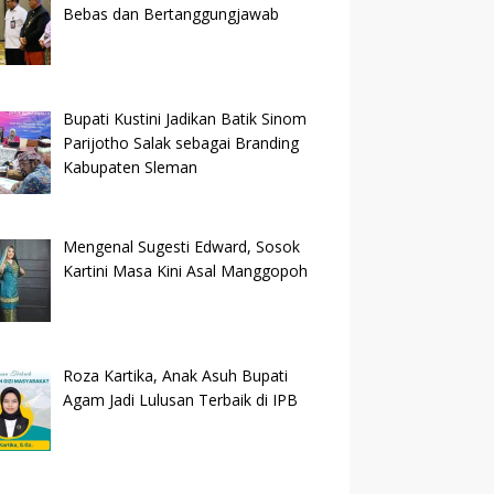
Bebas dan Bertanggungjawab
Bupati Kustini Jadikan Batik Sinom
Parijotho Salak sebagai Branding
Kabupaten Sleman
Mengenal Sugesti Edward, Sosok
Kartini Masa Kini Asal Manggopoh
Roza Kartika, Anak Asuh Bupati
Agam Jadi Lulusan Terbaik di IPB