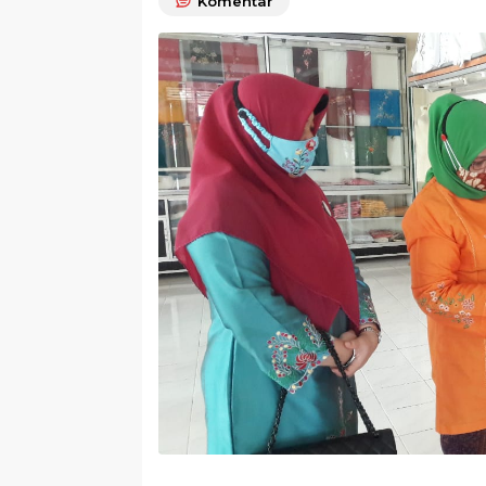
Komentar