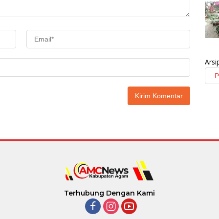
Arsi
Terhubung Dengan Kami