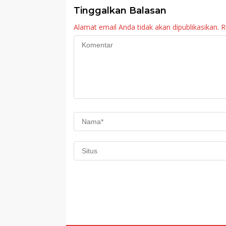
Tinggalkan Balasan
Alamat email Anda tidak akan dipublikasikan.
R