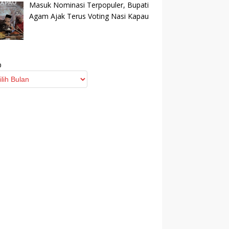
Masuk Nominasi Terpopuler, Bupati
Agam Ajak Terus Voting Nasi Kapau
p