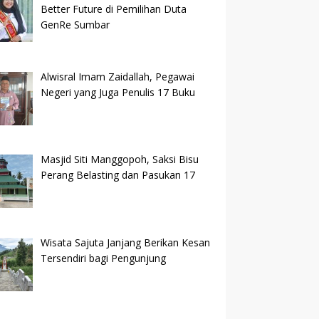
Better Future di Pemilihan Duta
GenRe Sumbar
Alwisral Imam Zaidallah, Pegawai
Negeri yang Juga Penulis 17 Buku
Masjid Siti Manggopoh, Saksi Bisu
Perang Belasting dan Pasukan 17
Wisata Sajuta Janjang Berikan Kesan
Tersendiri bagi Pengunjung