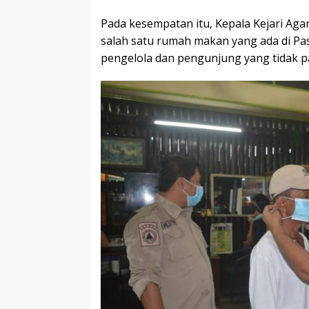
Pada kesempatan itu, Kepala Kejari Ag
salah satu rumah makan yang ada di Pas
pengelola dan pengunjung yang tidak p