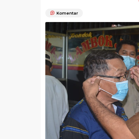
Komentar