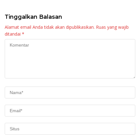
Maninjau
Tinggalkan Balasan
Alamat email Anda tidak akan dipublikasikan.
Ruas yang wajib
ditandai
*