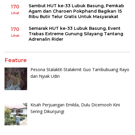
Sambut HUT ke-33 Lubuk Basung, Pemkab
170
Agam dan Charoen Pokphand Bagikan 15
Lihat
Ribu Butir Telur Gratis Untuk Masyarakat
Semarak HUT ke-33 Lubuk Basung, Event
170
Trabas Extreme Gunung Silayang Tantang
Lihat
Adrenalin Rider
Feature
Pesona Stalaktit-Stalakmit Guo Tambubuang Rayo
dan Nyiak Udin
Kisah Perjuangan Emilda, Dulu Dicemooh Kini
Sering Dikunjungi