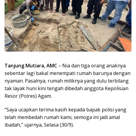
Tanjung Mutiara, AMC
– Nia dan tiga orang anaknya
sebentar lagi bakal menempati rumah barunya dengan
nyaman. Pasalnya, rumah miliknya yang dulu terbilang
tak layak huni kini tengah dibedah anggota Kepolisian
Resor (Polres) Agam.
“Saya ucapkan terima kasih kepada bapak polisi yang
telah membedah rumah kami, semoga ini jadi amal
ibadah,” ujarnya, Selasa (30/9).