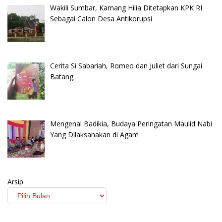
Wakili Sumbar, Kamang Hilia Ditetapkan KPK RI
Sebagai Calon Desa Antikorupsi
Cerita Si Sabariah, Romeo dan Juliet dari Sungai
Batang
Mengenal Badikia, Budaya Peringatan Maulid Nabi
Yang Dilaksanakan di Agam
Arsip