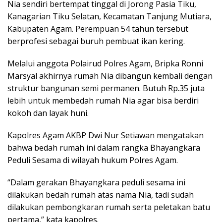
Nia sendiri bertempat tinggal di Jorong Pasia Tiku,
Kanagarian Tiku Selatan, Kecamatan Tanjung Mutiara,
Kabupaten Agam. Perempuan 54 tahun tersebut
berprofesi sebagai buruh pembuat ikan kering.
Melalui anggota Polairud Polres Agam, Bripka Ronni
Marsyal akhirnya rumah Nia dibangun kembali dengan
struktur bangunan semi permanen. Butuh Rp.35 juta
lebih untuk membedah rumah Nia agar bisa berdiri
kokoh dan layak huni.
Kapolres Agam AKBP Dwi Nur Setiawan mengatakan
bahwa bedah rumah ini dalam rangka Bhayangkara
Peduli Sesama di wilayah hukum Polres Agam.
“Dalam gerakan Bhayangkara peduli sesama ini
dilakukan bedah rumah atas nama Nia, tadi sudah
dilakukan pembongkaran rumah serta peletakan batu
pertama,” kata kapolres.