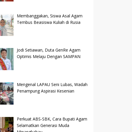
Membanggakan, Siswa Asal Agam
Tembus Beasiswa Kuliah di Rusia
Jodi Setiawan, Duta GenRe Agam
Optimis Melaju Dengan SAMPAN
Mengenal LAPAU Seni Lubas, Wadah
Penampung Aspirasi Kesenian
Perkuat ABS-SBK, Cara Bupati Agam
Selamatkan Generasi Muda
Minangkabau