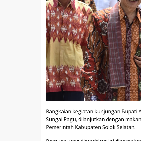
Rangkaian kegiatan kunjungan Bupati Aga
Sungai Pagu, dilanjutkan dengan maka
Pemerintah Kabupaten Solok Selatan.