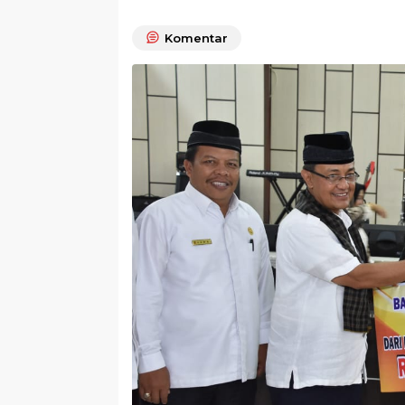
Komentar