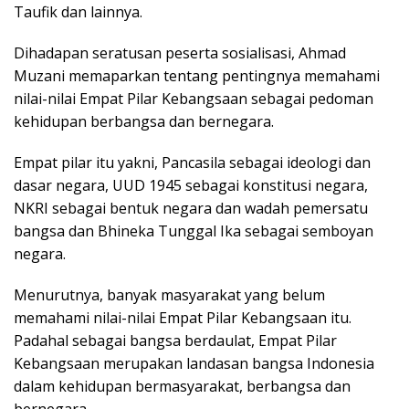
Taufik dan lainnya.
Dihadapan seratusan peserta sosialisasi, Ahmad
Muzani memaparkan tentang pentingnya memahami
nilai-nilai Empat Pilar Kebangsaan sebagai pedoman
kehidupan berbangsa dan bernegara.
Empat pilar itu yakni, Pancasila sebagai ideologi dan
dasar negara, UUD 1945 sebagai konstitusi negara,
NKRI sebagai bentuk negara dan wadah pemersatu
bangsa dan Bhineka Tunggal Ika sebagai semboyan
negara.
Menurutnya, banyak masyarakat yang belum
memahami nilai-nilai Empat Pilar Kebangsaan itu.
Padahal sebagai bangsa berdaulat, Empat Pilar
Kebangsaan merupakan landasan bangsa Indonesia
dalam kehidupan bermasyarakat, berbangsa dan
bernegara.