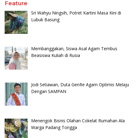
Feature
Sri Wahyu Ningsih, Potret Kartini Masa Kini di
Lubuk Basung
Membanggakan, Siswa Asal Agam Tembus
Beasiswa Kuliah di Rusia
Jodi Setiawan, Duta GenRe Agam Optimis Melaju
Dengan SAMPAN
Menengok Bisnis Olahan Cokelat Rumahan Ala
Warga Padang Tongga