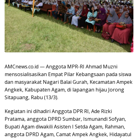
AMCnews.co.id — Anggota MPR-RI Ahmad Muzni
mensosialisasikan Empat Pilar Kebangsaan pada siswa
dan masyarakat Nagari Balai Gurah, Kecamatan Ampek
Angkek, Kabupaten Agam, di lapangan hijau Jorong
Sitapuang, Rabu (13/3).
Kegiatan ini dihadiri Anggota DPR RI, Ade Rizki
Pratama, anggota DPRD Sumbar, Ismunandi Sofyan,
Bupati Agam diwakili Asisten I Setda Agam, Rahman,
anggota DPRD Agam, Camat Ampek Angkek, Hidayatul