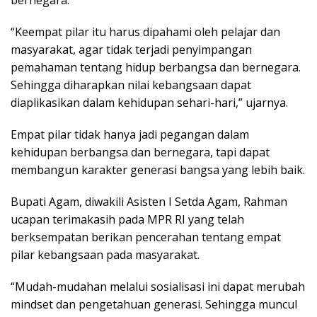
“Keempat pilar itu harus dipahami oleh pelajar dan
masyarakat, agar tidak terjadi penyimpangan
pemahaman tentang hidup berbangsa dan bernegara.
Sehingga diharapkan nilai kebangsaan dapat
diaplikasikan dalam kehidupan sehari-hari,” ujarnya.
Empat pilar tidak hanya jadi pegangan dalam
kehidupan berbangsa dan bernegara, tapi dapat
membangun karakter generasi bangsa yang lebih baik.
Bupati Agam, diwakili Asisten I Setda Agam, Rahman
ucapan terimakasih pada MPR RI yang telah
berksempatan berikan pencerahan tentang empat
pilar kebangsaan pada masyarakat.
“Mudah-mudahan melalui sosialisasi ini dapat merubah
mindset dan pengetahuan generasi. Sehingga muncul