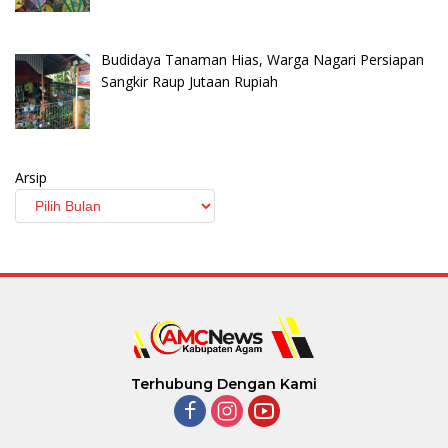
Budidaya Tanaman Hias, Warga Nagari Persiapan
Sangkir Raup Jutaan Rupiah
Arsip
Terhubung Dengan Kami