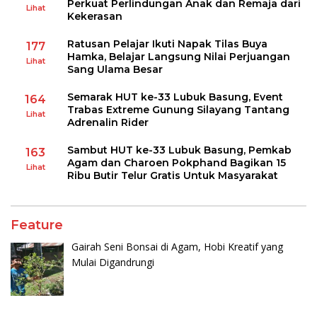
Perkuat Perlindungan Anak dan Remaja dari
Lihat
Kekerasan
Ratusan Pelajar Ikuti Napak Tilas Buya
177
Hamka, Belajar Langsung Nilai Perjuangan
Lihat
Sang Ulama Besar
Semarak HUT ke-33 Lubuk Basung, Event
164
Trabas Extreme Gunung Silayang Tantang
Lihat
Adrenalin Rider
Sambut HUT ke-33 Lubuk Basung, Pemkab
163
Agam dan Charoen Pokphand Bagikan 15
Lihat
Ribu Butir Telur Gratis Untuk Masyarakat
Feature
Gairah Seni Bonsai di Agam, Hobi Kreatif yang
Mulai Digandrungi