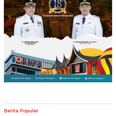
Berita Populer