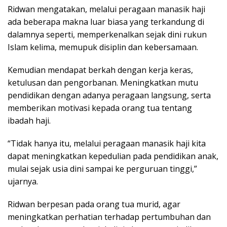
Ridwan mengatakan, melalui peragaan manasik haji
ada beberapa makna luar biasa yang terkandung di
dalamnya seperti, memperkenalkan sejak dini rukun
Islam kelima, memupuk disiplin dan kebersamaan.
Kemudian mendapat berkah dengan kerja keras,
ketulusan dan pengorbanan. Meningkatkan mutu
pendidikan dengan adanya peragaan langsung, serta
memberikan motivasi kepada orang tua tentang
ibadah haji.
“Tidak hanya itu, melalui peragaan manasik haji kita
dapat meningkatkan kepedulian pada pendidikan anak,
mulai sejak usia dini sampai ke perguruan tinggi,”
ujarnya.
Ridwan berpesan pada orang tua murid, agar
meningkatkan perhatian terhadap pertumbuhan dan