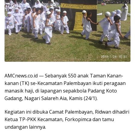
AMCnews.co.id — Sebanyak 550 anak Taman Kanan-
kanan (TK) se-Kecamatan Palembayan ikuti peragaan
manasik haji, di lapangan sepakbola Padang Koto
Gadang, Nagari Salareh Aia, Kamis (24/1).
Kegiatan ini dibuka Camat Palembayan, Ridwan dihadiri
Ketua TP-PKK Kecamatan, Forkopimca dan tamu
undangan lainnya.