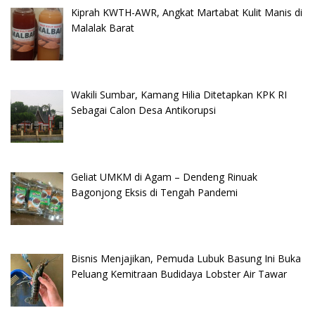
Kiprah KWTH-AWR, Angkat Martabat Kulit Manis di
Malalak Barat
Wakili Sumbar, Kamang Hilia Ditetapkan KPK RI
Sebagai Calon Desa Antikorupsi
Geliat UMKM di Agam – Dendeng Rinuak
Bagonjong Eksis di Tengah Pandemi
Bisnis Menjajikan, Pemuda Lubuk Basung Ini Buka
Peluang Kemitraan Budidaya Lobster Air Tawar