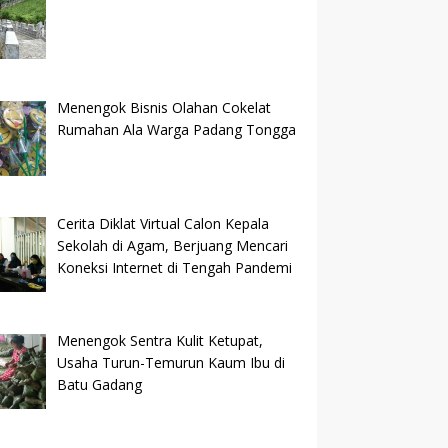
Menengok Bisnis Olahan Cokelat
Rumahan Ala Warga Padang Tongga
Cerita Diklat Virtual Calon Kepala
Sekolah di Agam, Berjuang Mencari
Koneksi Internet di Tengah Pandemi
Menengok Sentra Kulit Ketupat,
Usaha Turun-Temurun Kaum Ibu di
Batu Gadang