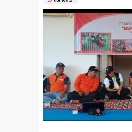
Komentar