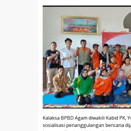
Kalaksa BPBD Agam diwakili Kabid PK, Y
sosialisasi penanggulangan bencana di