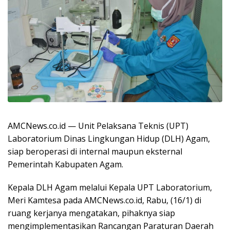
AMCNews.co.id — Unit Pelaksana Teknis (UPT)
Laboratorium Dinas Lingkungan Hidup (DLH) Agam,
siap beroperasi di internal maupun eksternal
Pemerintah Kabupaten Agam.
Kepala DLH Agam melalui Kepala UPT Laboratorium,
Meri Kamtesa pada AMCNews.co.id, Rabu, (16/1) di
ruang kerjanya mengatakan, pihaknya siap
mengimplementasikan Rancangan Paraturan Daerah