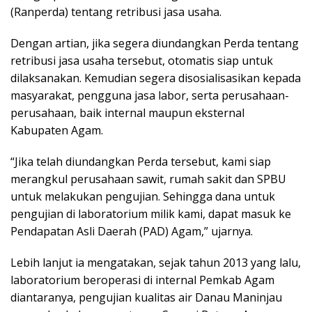
(Ranperda) tentang retribusi jasa usaha.
Dengan artian, jika segera diundangkan Perda tentang
retribusi jasa usaha tersebut, otomatis siap untuk
dilaksanakan. Kemudian segera disosialisasikan kepada
masyarakat, pengguna jasa labor, serta perusahaan-
perusahaan, baik internal maupun eksternal
Kabupaten Agam.
“Jika telah diundangkan Perda tersebut, kami siap
merangkul perusahaan sawit, rumah sakit dan SPBU
untuk melakukan pengujian. Sehingga dana untuk
pengujian di laboratorium milik kami, dapat masuk ke
Pendapatan Asli Daerah (PAD) Agam,” ujarnya.
Lebih lanjut ia mengatakan, sejak tahun 2013 yang lalu,
laboratorium beroperasi di internal Pemkab Agam
diantaranya, pengujian kualitas air Danau Maninjau