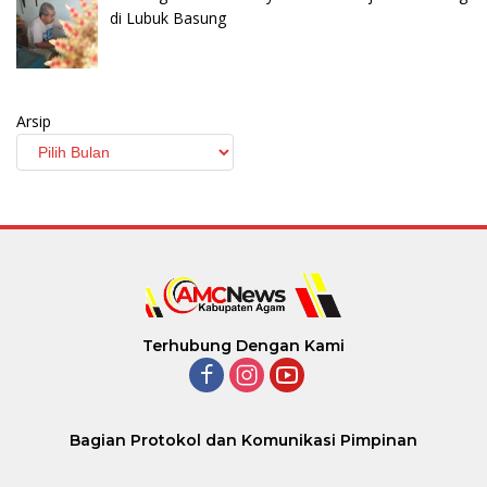
di Lubuk Basung
Arsip
Terhubung Dengan Kami
Bagian Protokol dan Komunikasi Pimpinan