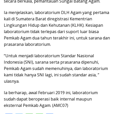
secara berkala, pemantauan Sungai Batang Agam.
Ia menjelaskan, laboratorium DLH Agam yang pertama
kali di Sumatera Barat diregistrasi Kementrian
Lingkungan Hidup dan Kehutanan (KLHK). Kesiapan
laboratorium tidak terlepas dari suport luar biasa
Pemkab Agam dua tahun terakhir ini, untuk sarana dan
prasarana laboratorium.
“Untuk menjadi laboratorium Standar Nasional
Indonesia (SNI), sarana serta prasarana dipenuhi,
Pemkab Agam sudah memenuhinya, dan laboratorium
kami tidak hanya SNI lagi, ini sudah standar asia, ”
ulasnya.
Ia berharap, awal Februari 2019 ini, laboratorium
sudah dapat beroperasi baik internal maupun
eksternal Pemkab Agam. (AMC07)