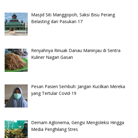
Masjid Siti Manggopoh, Saksi Bisu Perang
Belasting dan Pasukan 17
Renyahnya Rinuak Danau Maninjau di Sentra
Kuliner Nagari Gasan
Pesan Pasien Sembuh: Jangan Kucilkan Mereka
yang Tertular Covid-19
Demam Aglonema, Gengsi Mengoleksi Hingga
Media Penghilang Stres