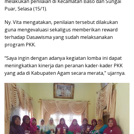
melakukan penilaian di Kecamatan Baso dan Sungai
Puar, Selasa (15/1).
Ny. Vita mengatakan, penilaian tersebut dilakukan
guna mengevaluasi sekaligus memberikan reward
terhadap Dasawisma yang sudah melaksanakan
program PKK.
“Saya ingin dengan adanya kegiatan lomba ini dapat
meningkatkan kinerja dan peranan kader-kader PKK
yang ada di Kabupaten Agam secara merata,” ujarnya.