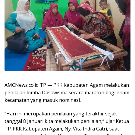
AMCNews.co.id TP — PKK Kabupaten Agam melakukan
penilaian lomba Dasawisma secara maraton bagi enam
kecamatan yang masuk nominasi.
“Hari ini merupakan penilaian yang terakhir sejak
tanggal 8 Januari kita melakukan penilaian,” ujar Ketua
TP-PKK Kabupaten Agam, Ny. Vita Indra Catri, saat