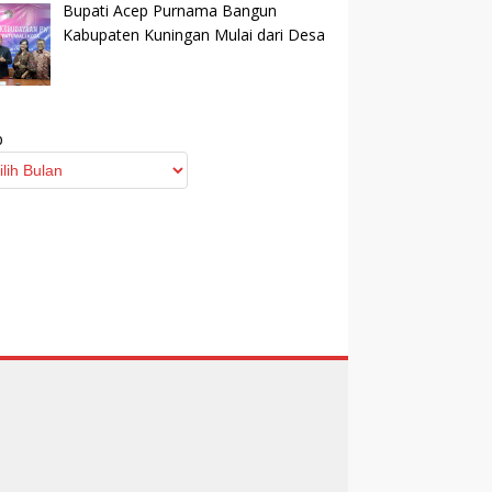
Bupati Acep Purnama Bangun
Kabupaten Kuningan Mulai dari Desa
p