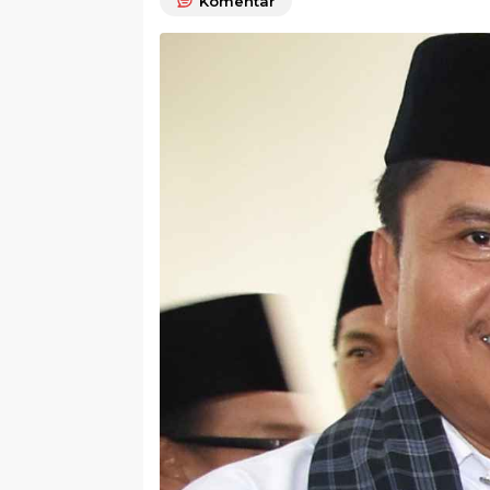
Komentar