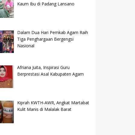
Kaum Ibu di Padang Lansano
Dalam Dua Hari Pemkab Agam Raih
Tiga Penghargaan Bergengsi
Nasional
Afriana Juita, Inspirasi Guru
Berprestasi Asal Kabupaten Agam
Kiprah KWTH-AWR, Angkat Martabat
Kulit Manis di Malalak Barat