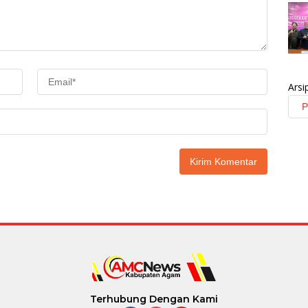
Arsi
Terhubung Dengan Kami