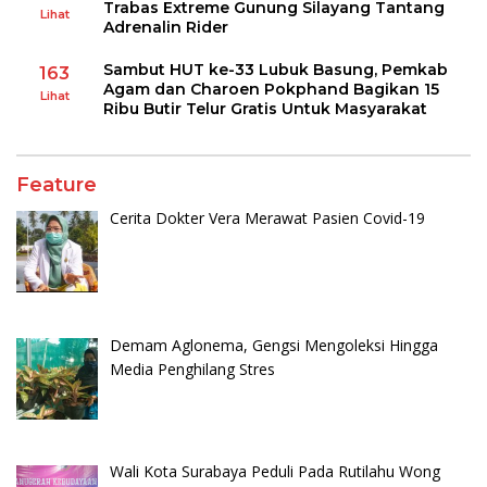
Trabas Extreme Gunung Silayang Tantang
Lihat
Adrenalin Rider
Sambut HUT ke-33 Lubuk Basung, Pemkab
163
Agam dan Charoen Pokphand Bagikan 15
Lihat
Ribu Butir Telur Gratis Untuk Masyarakat
Feature
Cerita Dokter Vera Merawat Pasien Covid-19
Demam Aglonema, Gengsi Mengoleksi Hingga
Media Penghilang Stres
Wali Kota Surabaya Peduli Pada Rutilahu Wong