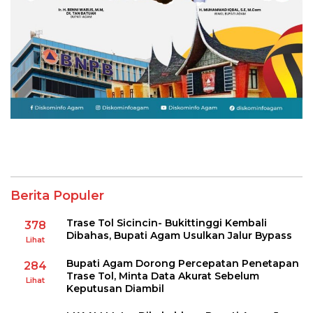
Berita Populer
Trase Tol Sicincin- Bukittinggi Kembali
378
Dibahas, Bupati Agam Usulkan Jalur Bypass
Lihat
Bupati Agam Dorong Percepatan Penetapan
284
Trase Tol, Minta Data Akurat Sebelum
Lihat
Keputusan Diambil