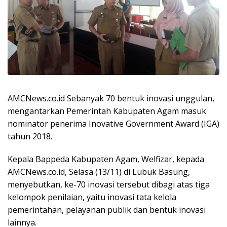
AMCNews.co.id Sebanyak 70 bentuk inovasi unggulan,
mengantarkan Pemerintah Kabupaten Agam masuk
nominator penerima Inovative Government Award (IGA)
tahun 2018.
Kepala Bappeda Kabupaten Agam, Welfizar, kepada
AMCNews.co.id, Selasa (13/11) di Lubuk Basung,
menyebutkan, ke-70 inovasi tersebut dibagi atas tiga
kelompok penilaian, yaitu inovasi tata kelola
pemerintahan, pelayanan publik dan bentuk inovasi
lainnya.