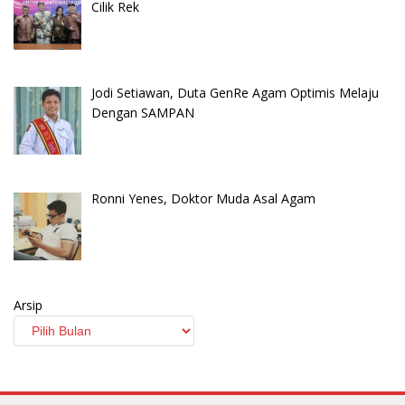
Cilik Rek
Jodi Setiawan, Duta GenRe Agam Optimis Melaju
Dengan SAMPAN
Ronni Yenes, Doktor Muda Asal Agam
Arsip