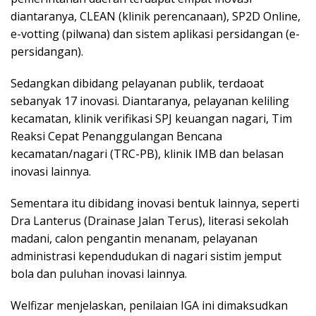
diantaranya, CLEAN (klinik perencanaan), SP2D Online,
e-votting (pilwana) dan sistem aplikasi persidangan (e-
persidangan).
Sedangkan dibidang pelayanan publik, terdaoat
sebanyak 17 inovasi. Diantaranya, pelayanan keliling
kecamatan, klinik verifikasi SPJ keuangan nagari, Tim
Reaksi Cepat Penanggulangan Bencana
kecamatan/nagari (TRC-PB), klinik IMB dan belasan
inovasi lainnya.
Sementara itu dibidang inovasi bentuk lainnya, seperti
Dra Lanterus (Drainase Jalan Terus), literasi sekolah
madani, calon pengantin menanam, pelayanan
administrasi kependudukan di nagari sistim jemput
bola dan puluhan inovasi lainnya.
Welfizar menjelaskan, penilaian IGA ini dimaksudkan