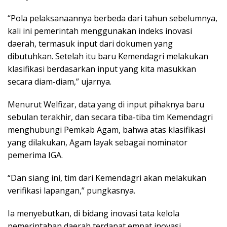
“Pola pelaksanaannya berbeda dari tahun sebelumnya,
kali ini pemerintah menggunakan indeks inovasi
daerah, termasuk input dari dokumen yang
dibutuhkan. Setelah itu baru Kemendagri melakukan
klasifikasi berdasarkan input yang kita masukkan
secara diam-diam,” ujarnya.
Menurut Welfizar, data yang di input pihaknya baru
sebulan terakhir, dan secara tiba-tiba tim Kemendagri
menghubungi Pemkab Agam, bahwa atas klasifikasi
yang dilakukan, Agam layak sebagai nominator
pemerima IGA.
“Dan siang ini, tim dari Kemendagri akan melakukan
verifikasi lapangan,” pungkasnya.
Ia menyebutkan, di bidang inovasi tata kelola
pemerintahan daerah terdapat empat inovasi