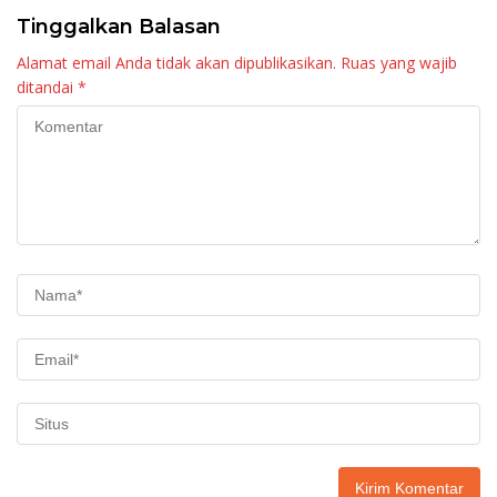
Tinggalkan Balasan
Alamat email Anda tidak akan dipublikasikan.
Ruas yang wajib
ditandai
*