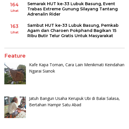
Semarak HUT ke-33 Lubuk Basung, Event
164
Trabas Extreme Gunung Silayang Tantang
Lihat
Adrenalin Rider
Sambut HUT ke-33 Lubuk Basung, Pemkab
163
Agam dan Charoen Pokphand Bagikan 15
Lihat
Ribu Butir Telur Gratis Untuk Masyarakat
Feature
Kafe Kapa Toman, Cara Lain Menikmati Keindahan
Ngarai Sianok
Jatuh Bangun Usaha Kerupuk Ubi di Balai Salasa,
Bertahan Hampir Satu Abad