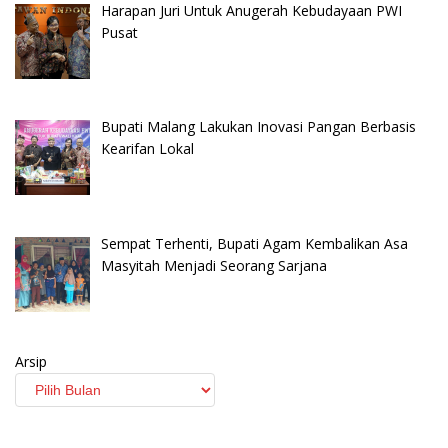
Harapan Juri Untuk Anugerah Kebudayaan PWI
Pusat
Bupati Malang Lakukan Inovasi Pangan Berbasis
Kearifan Lokal
Sempat Terhenti, Bupati Agam Kembalikan Asa
Masyitah Menjadi Seorang Sarjana
Arsip