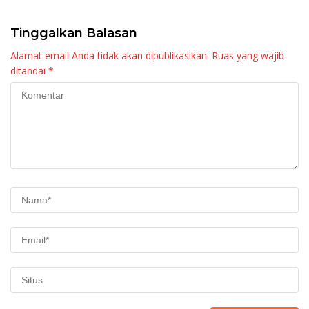
Tinggalkan Balasan
Alamat email Anda tidak akan dipublikasikan.
Ruas yang wajib
ditandai
*