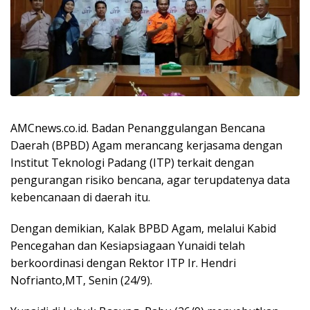
AMCnews.co.id. Badan Penanggulangan Bencana
Daerah (BPBD) Agam merancang kerjasama dengan
Institut Teknologi Padang (ITP) terkait dengan
pengurangan risiko bencana, agar terupdatenya data
kebencanaan di daerah itu.
Dengan demikian, Kalak BPBD Agam, melalui Kabid
Pencegahan dan Kesiapsiagaan Yunaidi telah
berkoordinasi dengan Rektor ITP Ir. Hendri
Nofrianto,MT, Senin (24/9).