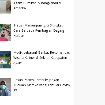
Agam Bumikan Minangkabau di
Amerika
Tradisi Manampuang di Sitingkai,
Cara Berbeda Pembagian Daging
Kurban
Mudik Lebaran? Berikut Rekomendasi
Wisata Kuliner di Sekitar Kabupaten
Agam
Pesan Pasien Sembuh: Jangan
Kucilkan Mereka yang Tertular Covid-
19