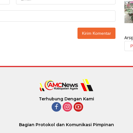
Arsi
Terhubung Dengan Kami
Bagian Protokol dan Komunikasi Pimpinan