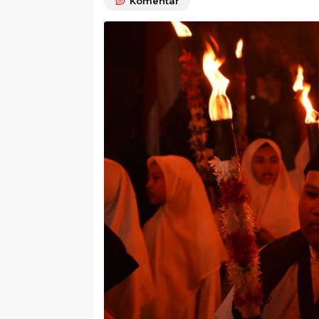
Komentar