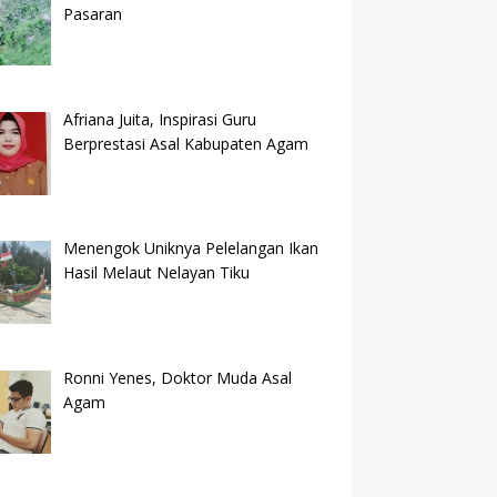
Pasaran
Afriana Juita, Inspirasi Guru
Berprestasi Asal Kabupaten Agam
Menengok Uniknya Pelelangan Ikan
Hasil Melaut Nelayan Tiku
Ronni Yenes, Doktor Muda Asal
Agam